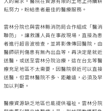
人的需求。醫院在資源有限的土地上持續耕
耘努力，盼給患者最佳的醫療服務。
雲林分院也與雲林縣消防局合作組成「醫消
聯防」，讓救護人員在事故現場，直接為患
者進行超音波檢查，並將影像傳回醫院，由
醫師研判傷患有無內出血等，再決定是就近
送醫，或送至雲林分院治療，這在台北等醫
療充足地區不太需要，因醫院很近可以直接
送醫，但雲林醫院不多、距離遠，必須及早
加以判斷。
醫療資源缺乏地區也能提供福祉。雲林分院