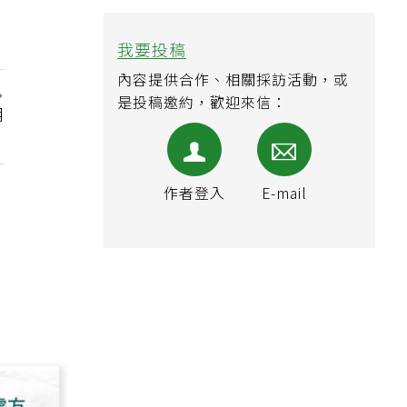
我要投稿
內容提供合作、相關採訪活動，或
是投稿邀約，歡迎來信：
用
作者登入
E-mail