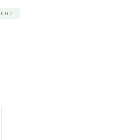
/
00:00