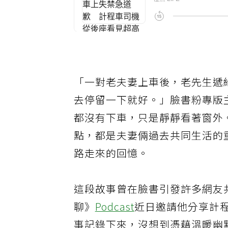
「一對老夫妻上車後，老先生遞
去停留一下就好。」臉書粉專版
都沒有下車，只是靜靜看著窗外
點，都是夫妻倆過去共同生活的
路走來的回憶。
這段故事曾在臉書引發許多網友
聊》
Podcast
近日邀請他分享計