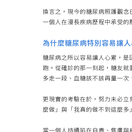
換言之，現今的糖尿病照護觀念
一個人在漫長疾病歷程中承受的
為什麼糖尿病特別容易讓人
糖尿病之所以容易讓人心累，是
跑。從確診的那一刻起，糖友就
多走一段、血糖該不該再量一次
更現實的考驗在於，努力未必立
麼做」與「我真的做不到這麼多