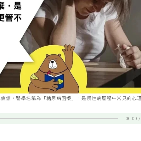
與疲憊，醫學名稱為「糖尿病困擾」，是慢性病歷程中常見的心
00:00