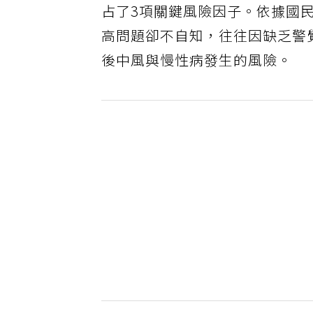
占了3項關鍵風險因子。依據國民
高問題卻不自知，往往因缺乏警
後中風與慢性病發生的風險。