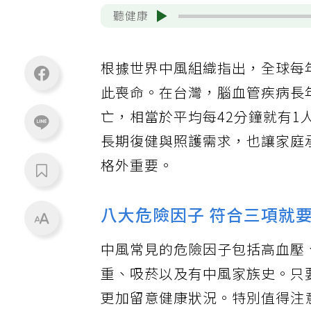
聽健康
根據世界中風組織指出，全球每年
此喪命。在台灣，腦血管疾病長年
亡，相當於平均每42分鐘就有
長期復健與照護需求，也讓家庭
格外重要。
八大危險因子 符合三項就
中風常見的危險因子包括高血壓
重、吸菸以及有中風家族史。只
更加留意健康狀況。特別值得注