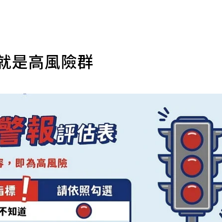
三就是高風險群