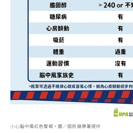
小心腦中風紅色警報。圖／國民健康署提供