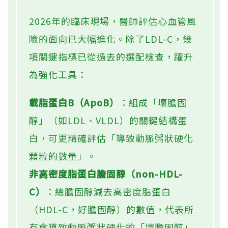
2026年的臨床現場，醫師評估心血管風
險的面向已大幅進化。除了LDL-C，幾
項關鍵指標已從過去的選配檢查，躍升
為強化工具：
載脂蛋白B（ApoB）
：組成「壞膽固
醇」（如LDL、VLDL）的關鍵結構蛋
白，可更精確評估「導致動脈粥狀硬化
顆粒的數量」。
非高密度脂蛋白膽固醇（non-HDL-
C）
：總膽固醇減去高密度脂蛋白
（HDL-C，好膽固醇）的數值，代表所
有會導致動脈粥狀硬化的「壞膽固醇」