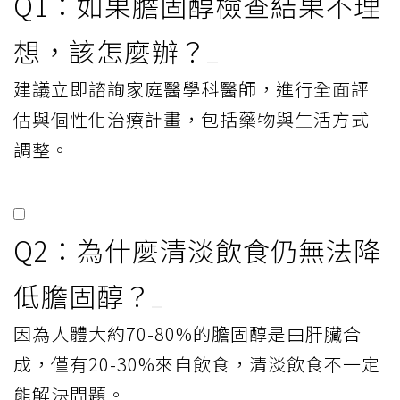
Q1：如果膽固醇檢查結果不理
想，該怎麼辦？
建議立即諮詢家庭醫學科醫師，進行全面評
估與個性化治療計畫，包括藥物與生活方式
調整。
Q2：為什麼清淡飲食仍無法降
低膽固醇？
因為人體大約70-80%的膽固醇是由肝臟合
成，僅有20-30%來自飲食，清淡飲食不一定
能解決問題。