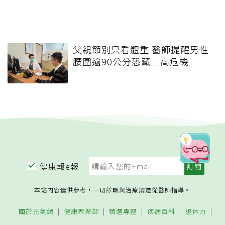
父親節別只看體重 醫師提醒男性
腰圍逾90公分恐藏三高危機
健康報e報
本站內容僅供參考，一切診斷與治療請遵從醫師指導。
關於元氣網
健康聚樂部
精選專題
疾病百科
退休力