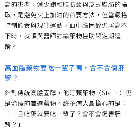
高的患者，減少飽和脂肪酸與反式脂肪的攝
取，是避免火上加油的首要方法，但當嚴格
控制飲食與規律運動，血中膽固醇仍居高不
下時，就須與醫師討論藥物協助與定期追
蹤。
高血脂藥物要吃一輩子嗎，會不會傷肝
腎？
針對傳統高膽固醇，他汀類藥物（Statin）仍
是治療的首選藥物。許多病人最擔心的是：
「一旦吃藥就要吃一輩子？會不會傷害肝
腎？」