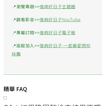
📍瀏覽專題>>
慢病好日子主題圈
📍觀看影音>>
慢病好日子YouTube
📍專屬訂閱>>
慢病好日子電子報
📍追蹤加入>>
慢病好日子-一起最愛問粉
絲團
精華 FAQ