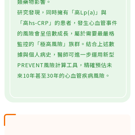
類藥物影響。
研究發現，同時擁有「高Lp(a)」與
「高hs-CRP」的患者，發生心血管事件
的風險會呈倍數成長，屬於需要最嚴格
監控的「極高風險」族群。結合上述數
據與個人病史，醫師可進一步運用新型
PREVENT風險計算工具，精確預估未
來10年甚至30年的心血管疾病風險。