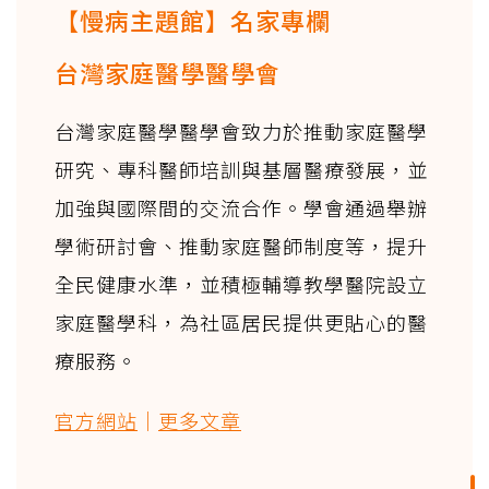
【慢病主題館】名家專欄
台灣家庭醫學醫學會
台灣家庭醫學醫學會致力於推動家庭醫學
研究、專科醫師培訓與基層醫療發展，並
加強與國際間的交流合作。學會通過舉辦
學術研討會、推動家庭醫師制度等，提升
全民健康水準，並積極輔導教學醫院設立
家庭醫學科，為社區居民提供更貼心的醫
療服務。
官方網站
｜
更多文章