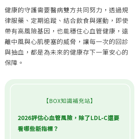
健康的守護需要醫病雙方共同努力，透過規
律服藥、定期追蹤、結合飲食與運動，即使
帶有高風險基因，也能穩住心血管健康，遠
離中風與心肌梗塞的威脅，讓每一次的回診
與抽血，都是為未來的健康存下一筆安心的
保障。
【BOX知識補充站】
2026評估心血管風險，除了LDL-C還要
看哪些新指標？