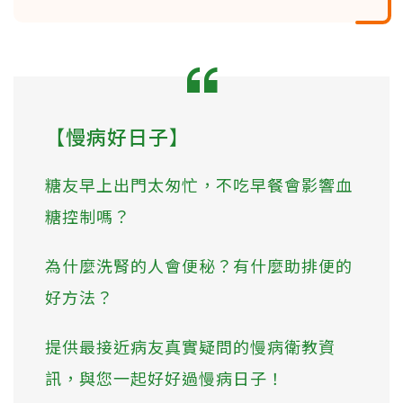
【慢病好日子】
糖友早上出門太匆忙，不吃早餐會影響血
糖控制嗎？
為什麼洗腎的人會便秘？有什麼助排便的
好方法？
提供最接近病友真實疑問的慢病衛教資
訊，與您一起好好過慢病日子！