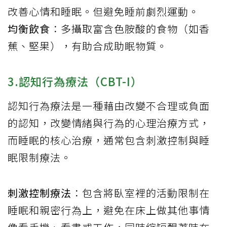
改善心情和睡眠。但避免睡前劇烈運動。
均衡飲食
：多攝取富含色胺酸的食物（如香
蕉、堅果），有助合成助眠物質。
3.認知行為療法（CBT-I）
認知行為療法是一種藉由改變不合理或負面
的認知，改變情緒與行為的心理治療方式，
而睡眠的核心治療，通常包含刺激控制與睡
眠限制療法。
刺激控制療法
：包含將臥室裡的活動限制在
睡眠和親密行為上，避免在床上做其他事情