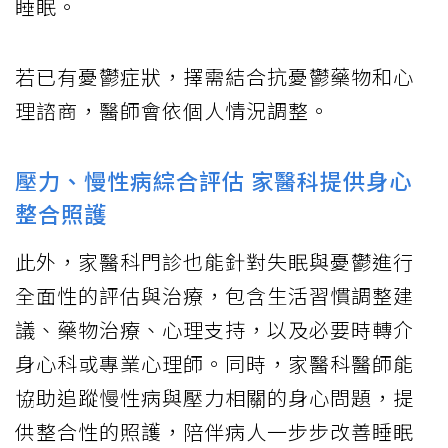
睡眠。
若已有憂鬱症狀，擇需結合抗憂鬱藥物和心
理諮商，醫師會依個人情況調整。
壓力、慢性病綜合評估 家醫科提供身心
整合照護
此外，家醫科門診也能針對失眠與憂鬱進行
全面性的評估與治療，包含生活習慣調整建
議、藥物治療、心理支持，以及必要時轉介
身心科或專業心理師。同時，家醫科醫師能
協助追蹤慢性病與壓力相關的身心問題，提
供整合性的照護，陪伴病人一步步改善睡眠