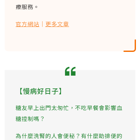
療服務。
官方網站
｜
更多文章
【慢病好日子】
糖友早上出門太匆忙，不吃早餐會影響血
糖控制嗎？
為什麼洗腎的人會便秘？有什麼助排便的