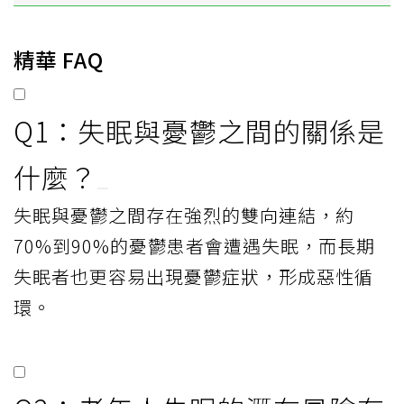
精華 FAQ
Q1：失眠與憂鬱之間的關係是
什麼？
失眠與憂鬱之間存在強烈的雙向連結，約
70%到90%的憂鬱患者會遭遇失眠，而長期
失眠者也更容易出現憂鬱症狀，形成惡性循
環。