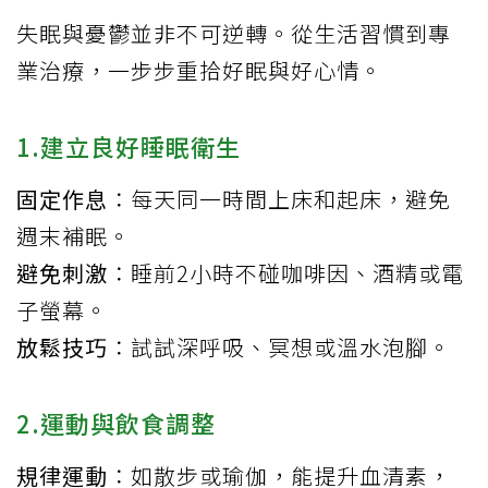
失眠與憂鬱並非不可逆轉。從生活習慣到專
業治療，一步步重拾好眠與好心情。
1.建立良好睡眠衛生
固定作息
：每天同一時間上床和起床，避免
週末補眠。
避免刺激
：睡前2小時不碰咖啡因、酒精或電
子螢幕。
放鬆技巧
：試試深呼吸、冥想或溫水泡腳。
2.運動與飲食調整
規律運動
：如散步或瑜伽，能提升血清素，