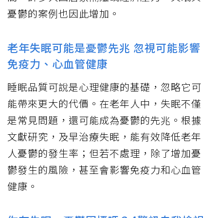
憂鬱的案例也因此增加。
老年失眠可能是憂鬱先兆 忽視可能影響
免疫力、心血管健康
睡眠品質可說是心理健康的基礎，忽略它可
能帶來更大的代價。在老年人中，失眠不僅
是常見問題，還可能成為憂鬱的先兆。根據
文獻研究，及早治療失眠，能有效降低老年
人憂鬱的發生率；但若不處理，除了增加憂
鬱發生的風險，甚至會影響免疫力和心血管
健康。