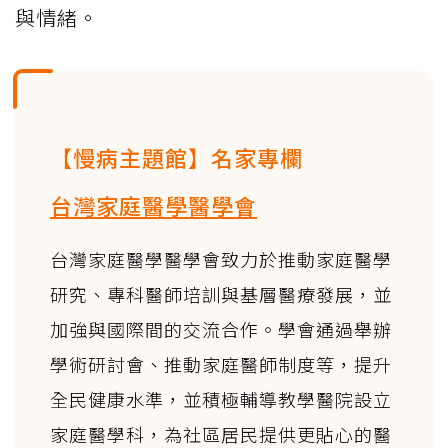
與情緒。
【慢病主題館】名家專欄
台灣家庭醫學醫學會
台灣家庭醫學醫學會致力於推動家庭醫學
研究、專科醫師培訓與基層醫療發展，並
加強與國際間的交流合作。學會通過舉辦
學術研討會、推動家庭醫師制度等，提升
全民健康水準，並積極輔導教學醫院設立
家庭醫學科，為社區居民提供更貼心的醫