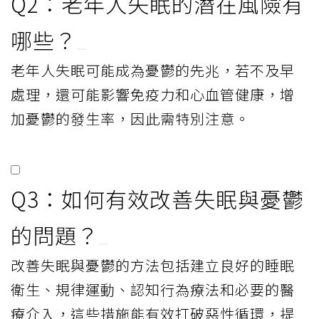
Q2：老年人失眠的潛在風險有
哪些？
老年人失眠可能成為憂鬱的先兆，若不及早
處理，還可能影響免疫力和心血管健康，增
加憂鬱的發生率，因此需特別注意。
Q3：如何有效改善失眠與憂鬱
的問題？
改善失眠與憂鬱的方法包括建立良好的睡眠
衛生、規律運動、認知行為療法和必要的醫
療介入，這些措施能有效打破惡性循環，提