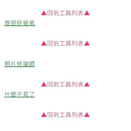
▲回到工具列表▲
穿搭好爸氣
▲回到工具列表▲
照片修復師
▲回到工具列表▲
什麼不見了
▲回到工具列表▲