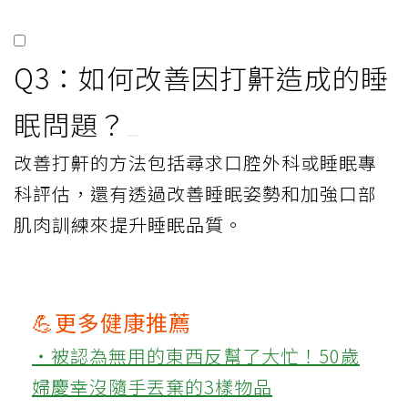
Q3：如何改善因打鼾造成的睡
眠問題？
改善打鼾的方法包括尋求口腔外科或睡眠專
科評估，還有透過改善睡眠姿勢和加強口部
肌肉訓練來提升睡眠品質。
💪更多健康推薦
‧被認為無用的東西反幫了大忙！50歲
婦慶幸沒隨手丟棄的3樣物品