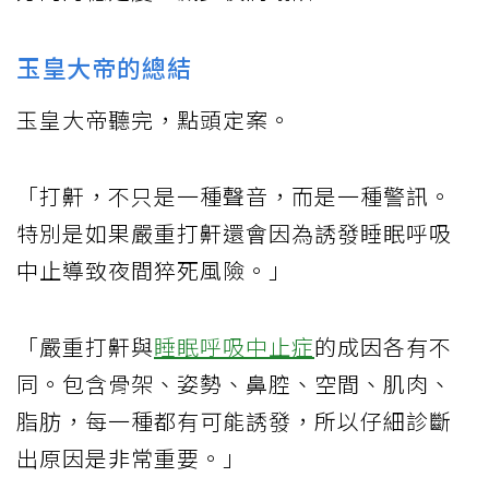
玉皇大帝的總結
玉皇大帝聽完，點頭定案。
「打鼾，不只是一種聲音，而是一種警訊。
特別是如果嚴重打鼾還會因為誘發睡眠呼吸
中止導致夜間猝死風險。」
「嚴重打鼾與
睡眠呼吸中止症
的成因各有不
同。包含骨架、姿勢、鼻腔、空間、肌肉、
脂肪，每一種都有可能誘發，所以仔細診斷
出原因是非常重要。」