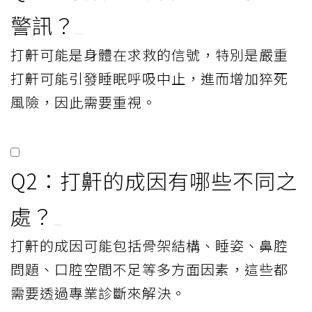
警訊？
打鼾可能是身體在求救的信號，特別是嚴重
打鼾可能引發睡眠呼吸中止，進而增加猝死
風險，因此需要重視。
Q2：打鼾的成因有哪些不同之
處？
打鼾的成因可能包括骨架結構、睡姿、鼻腔
問題、口腔空間不足等多方面因素，這些都
需要透過專業診斷來解決。