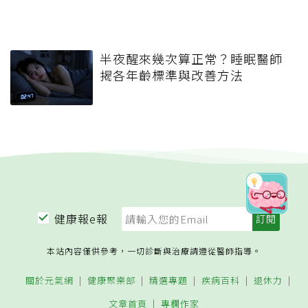
半夜醒來幾次算正常？睡眠醫師
揭各年齡標準與改善方法
健康報e報
本站內容僅供參考，一切診斷與治療請遵從醫師指導。
關於元氣網
健康聚樂部
精選專題
疾病百科
退休力
文章首頁
專欄作家