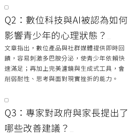
Q2：數位科技與AI被認為如何
影響青少年的心理狀態？
文章指出，數位產品與社群媒體提供即時回
饋，容易刺激多巴胺分泌，使青少年依賴快
速滿足；再加上完美濾鏡與生成式工具，會
削弱耐性、思考與面對現實挫折的能力。
Q3：專家對政府與家長提出了
哪些改善建議？