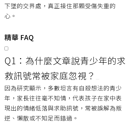
下墜的交界處，真正接住那顆受傷失重的
心。
精華 FAQ
Q1：為什麼文章說青少年的求
救訊號常被家庭忽視？
因為研究顯示，多數坦言有自殺想法的青少
年，家長往往毫不知情，代表孩子在家中表
現出的情緒低落與求助訊號，常被誤解為叛
逆、懶散或不知足而錯過。