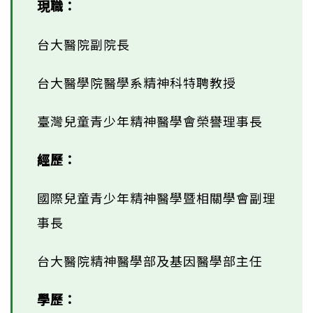
現職：
台大醫院副院長
台大醫學院醫學系精神科特聘教授
臺灣兒童青少年精神醫學會榮譽理事長
經歷：
國際兒童青少年精神醫學暨相關學會副理
事長
台大醫院精神醫學部及基因醫學部主任
學歷：