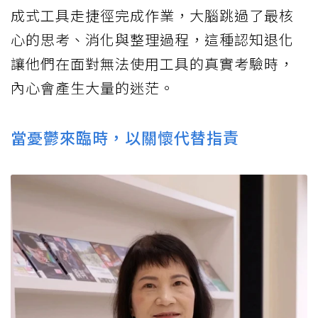
成式工具走捷徑完成作業，大腦跳過了最核
心的思考、消化與整理過程，這種認知退化
讓他們在面對無法使用工具的真實考驗時，
內心會產生大量的迷茫。
當憂鬱來臨時，以關懷代替指責