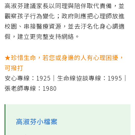
高淑芬建議家長以同理與陪伴取代責備，並
觀察孩子行為變化；政府則應把心理師放進
校園、串接醫療資源，並去汙名化身心調適
假，建立更完整支持網絡。
★珍惜生命，若您或身邊的人有心理困擾，
可撥打
安心專線：1925｜生命線協談專線：1995｜
張老師專線：1980
高淑芬小檔案