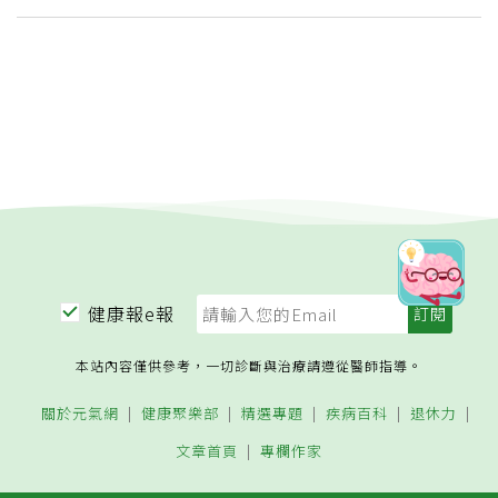
健康報e報
本站內容僅供參考，一切診斷與治療請遵從醫師指導。
關於元氣網
健康聚樂部
精選專題
疾病百科
退休力
文章首頁
專欄作家