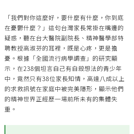
「我們對你這麼好，要什麼有什麼，你到底
在憂鬱什麼？」這句台灣家長常掛在嘴邊的
疑惑，聽在台大醫院副院長、精神醫學部特
聘教授高淑芬的耳裡，既是心疼，更是擔
憂。根據「全國流行病學調查」的研究顯
示，在238個坦言自己有自殺想法的青少年
中，竟然只有38位家長知情，高達八成以上
的求救訊號在家庭中被完美隱形，顯示他們
的精神世界正經歷一場前所未有的集體失
重。