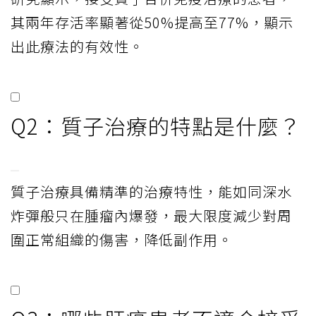
其兩年存活率顯著從50%提高至77%，顯示
出此療法的有效性。
Q2：質子治療的特點是什麼？
質子治療具備精準的治療特性，能如同深水
炸彈般只在腫瘤內爆發，最大限度減少對周
圍正常組織的傷害，降低副作用。