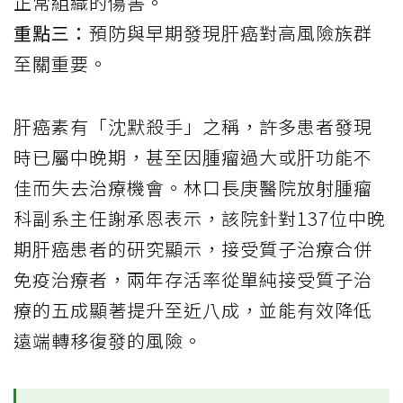
正常組織的傷害。
重點三：
預防與早期發現肝癌對高風險族群
至關重要。
肝癌素有「沈默殺手」之稱，許多患者發現
時已屬中晚期，甚至因腫瘤過大或肝功能不
佳而失去治療機會。林口長庚醫院放射腫瘤
科副系主任謝承恩表示，該院針對137位中晚
期肝癌患者的研究顯示，接受質子治療合併
免疫治療者，兩年存活率從單純接受質子治
療的五成顯著提升至近八成，並能有效降低
遠端轉移復發的風險。