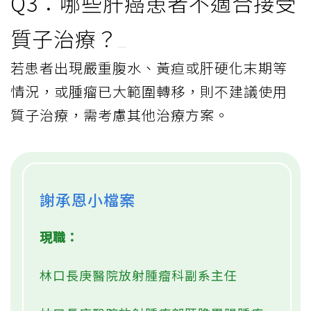
Q3：哪些肝癌患者不適合接受
質子治療？
若患者出現嚴重腹水、黃疸或肝硬化末期等
情況，或腫瘤已大範圍轉移，則不建議使用
質子治療，需考慮其他治療方案。
謝承恩小檔案
現職：
林口長庚醫院放射腫瘤科副系主任