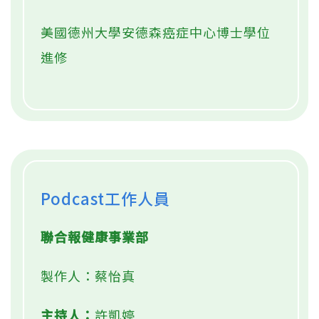
美國德州大學安德森癌症中心博士學位
進修
Podcast工作人員
聯合報健康事業部
製作人：蔡怡真
主持人：
許凱婷