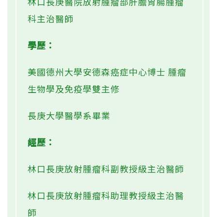
林口長庚醫院放射腫瘤部肝膽胃腸腫瘤
科主治醫師
學歷：
美國德州大學安德森癌症中心博士 腫瘤
生物學及免疫學雙主修
長庚大學醫學系畢業
經歷：
林口長庚放射腫瘤科副教授級主治醫師
林口長庚放射腫瘤科助理教授級主治醫
師