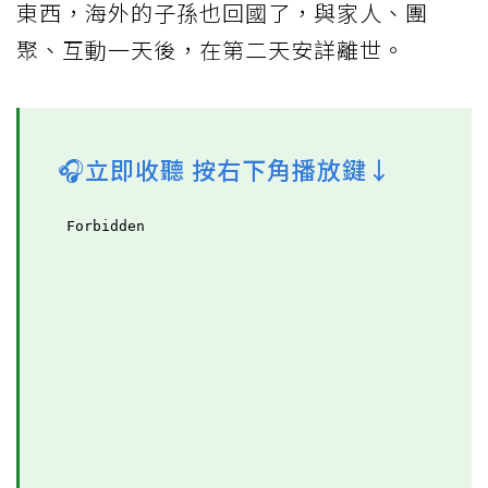
東西，海外的子孫也回國了，與家人、團
聚、互動一天後，在第二天安詳離世。
🎧立即收聽 按右下角播放鍵↓