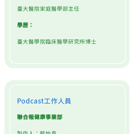
臺大醫院家庭醫學部主任
學歷：
臺大醫學院臨床醫學研究所博士
Podcast工作人員
聯合報健康事業部
製作人：蔡怡真