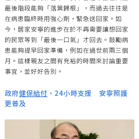
最後階段能夠「落葉歸根」，而過去往往是
在病患臨終時用強心劑，緊急送回家。如
今，居家安寧的進步在於不再需要讓想回家
的民眾等到「最後一口氣」才回去。鼓勵病
患能夠提早回家準備，例如在過世前兩三個
月。這樣親友之間有充裕的時間來討論重要
事宜，並好好告別。
政府
健保給付
、24小時支援 安寧照護
更普及