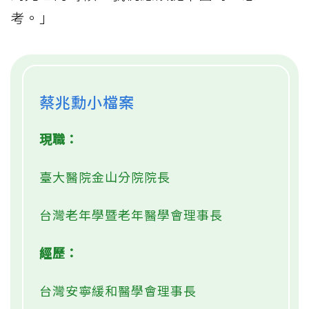
考。」
蔡兆勳小檔案
現職：
臺大醫院金山分院院長
台灣老年學暨老年醫學會理事長
經歷：
台灣安寧緩和醫學會理事長