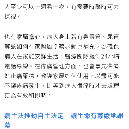
人至少可以一週看一次，有需要時隨時可去
探視。
也有家屬擔心，病人身上若有鼻胃管、尿管
等該如何在家照顧？蔡兆勳也補充，為確保
病人在家能安詳生活，醫療團隊提供24小時
電話專線。在疼痛管理方面，也會事先準備
好止痛藥物，教導家屬如何使用，以盡可能
不讓疼痛發生，比等到病人很痛時才去處理
更為有效和即時。
病主法推動自主決定 讓生命有尊嚴地謝
幕