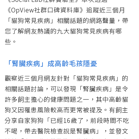
《OpView社群口碑資料庫》追蹤近三個月
「貓狗常見疾病」相關話題的網路聲量，帶
您了解網友熱議的九大貓狗常見疾病有哪
些。
「腎臟疾病」成高齡毛孩隱憂
觀察近三個月網友針對「貓狗常見疾病」的
相關話題討論，可以發現「腎臟疾病」是令
許多飼主擔心的健康問題之一，其中高齡貓
狗又因罹患風險較高而更常被提及。有飼主
分享自家狗狗「已經16歲了，前段時間不吃
不喝，帶去醫院檢查說是腎臟病」，並發文