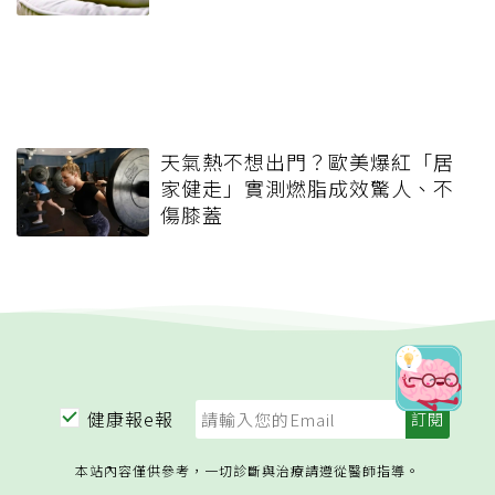
天氣熱不想出門？歐美爆紅「居
家健走」實測燃脂成效驚人、不
傷膝蓋
健康報e報
本站內容僅供參考，一切診斷與治療請遵從醫師指導。