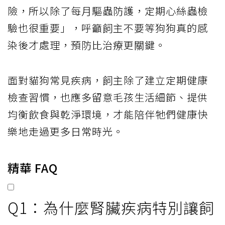
險，所以除了每月驅蟲防護，定期心絲蟲檢
驗也很重要」，呼籲飼主不要等狗狗真的感
染後才處理，預防比治療更關鍵。
面對貓狗常見疾病，飼主除了建立定期健康
檢查習慣，也應多留意毛孩生活細節、提供
均衡飲食與乾淨環境，才能陪伴牠們健康快
樂地走過更多日常時光。
精華 FAQ
Q1：為什麼腎臟疾病特別讓飼