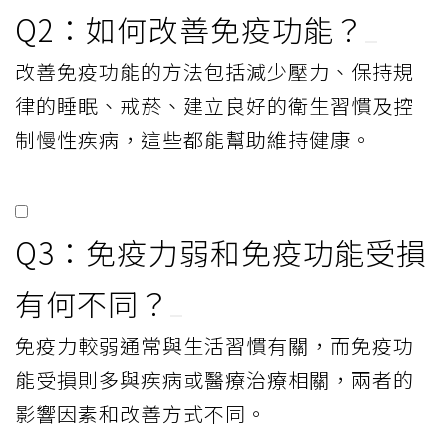
Q2：如何改善免疫功能？
改善免疫功能的方法包括減少壓力、保持規
律的睡眠、戒菸、建立良好的衛生習慣及控
制慢性疾病，這些都能幫助維持健康。
Q3：免疫力弱和免疫功能受損
有何不同？
免疫力較弱通常與生活習慣有關，而免疫功
能受損則多與疾病或醫療治療相關，兩者的
影響因素和改善方式不同。