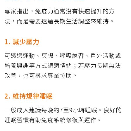
專家指出，免疫力通常沒有快速提升的方
法，而是需要透過長期生活調整來維持。
1. 減少壓力
可透過運動、冥想、呼吸練習、戶外活動或
培養興趣等方式調適情緒；若壓力長期無法
改善，也可尋求專業協助。
2. 維持規律睡眠
一般成人建議每晚約7至9小時睡眠。良好的
睡眠習慣有助免疫系統修復與運作。