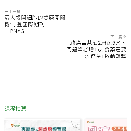
上一篇
清大揭開細胞的雙層開關
機制 登國際期刊
「PNAS」
下一篇
致癌苦茶油2周爆6案、
問題業者增1家 食藥署要
求停業+啟動輔導
課程推薦