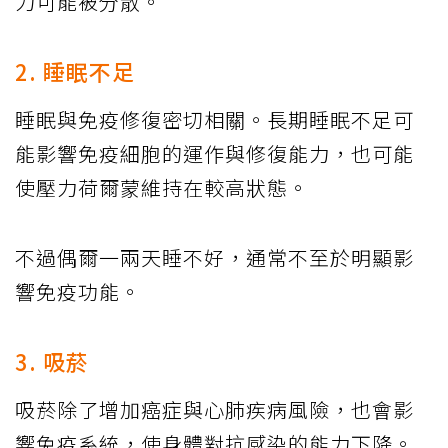
力可能被分散。
2. 睡眠不足
睡眠與免疫修復密切相關。長期睡眠不足可
能影響免疫細胞的運作與修復能力，也可能
使壓力荷爾蒙維持在較高狀態。
不過偶爾一兩天睡不好，通常不至於明顯影
響免疫功能。
3. 吸菸
吸菸除了增加癌症與心肺疾病風險，也會影
響免疫系統，使身體對抗感染的能力下降。