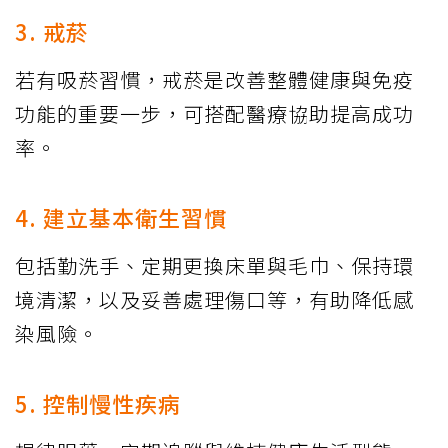
3. 戒菸
若有吸菸習慣，戒菸是改善整體健康與免疫
功能的重要一步，可搭配醫療協助提高成功
率。
4. 建立基本衛生習慣
包括勤洗手、定期更換床單與毛巾、保持環
境清潔，以及妥善處理傷口等，有助降低感
染風險。
5. 控制慢性疾病