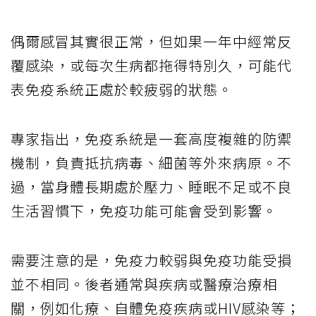
偶爾感冒其實很正常，但如果一年中經常反
覆感染，或每次生病都拖得特別久，可能代
表免疫系統正處於較疲弱的狀態。
專家指出，免疫系統是一套高度複雜的防禦
機制，負責抵抗病毒、細菌等外來病原。不
過，當身體長期處於壓力、睡眠不足或不良
生活習慣下，免疫功能可能會受到影響。
需要注意的是，免疫力較弱與免疫功能受損
並不相同。後者通常與疾病或醫療治療相
關，例如化療、自體免疫疾病或HIV感染等；