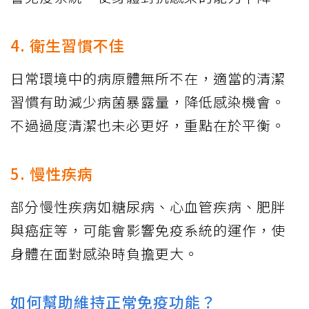
4. 衛生習慣不佳
日常環境中的病原體無所不在，適當的清潔
習慣有助減少病菌暴露量，降低感染機會。
不過過度清潔也未必更好，重點在於平衡。
5. 慢性疾病
部分慢性疾病如糖尿病、心血管疾病、肥胖
與癌症等，可能會影響免疫系統的運作，使
身體在面對感染時負擔更大。
如何幫助維持正常免疫功能？