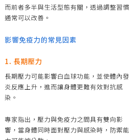
而前者多半與生活型態有關，透過調整習慣
通常可以改善。
影響免疫力的常見因素
1. 長期壓力
長期壓力可能影響白血球功能，並使體內發
炎反應上升，進而讓身體更難有效對抗感
染。
專家指出，壓力與免疫力之間具有雙向影
響，當身體同時面對壓力與感染時，防禦能