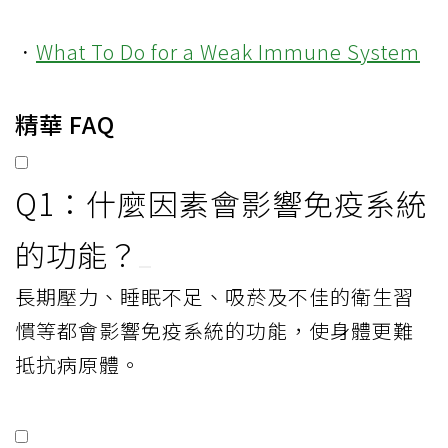
．
What To Do for a Weak Immune System
精華 FAQ
Q1：什麼因素會影響免疫系統
的功能？
長期壓力、睡眠不足、吸菸及不佳的衛生習
慣等都會影響免疫系統的功能，使身體更難
抵抗病原體。