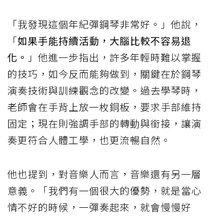
「我發現這個年紀彈鋼琴非常好。」他說，
「
如果手能持續活動，大腦比較不容易退
化。
」他進一步指出，許多年輕時難以掌握
的技巧，如今反而能夠做到，關鍵在於鋼琴
演奏技術與訓練觀念的改變。過去學琴時，
老師會在手背上放一枚銅板，要求手部維持
固定；現在則強調手部的轉動與銜接，讓演
奏更符合人體工學，也更流暢自然。
他也提到，對音樂人而言，音樂還有另一層
意義。「我們有一個很大的優勢，就是當心
情不好的時候，一彈奏起來，就會慢慢好