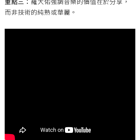
重點三：
羅大佑強調音樂的價值在於分享，
而非技術的純熟或華麗。