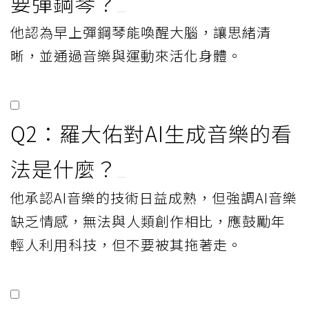
要彈鋼琴？
他認為早上彈鋼琴能喚醒大腦，讓思緒清
晰，並通過音樂與運動來活化身體。
Q2：羅大佑對AI生成音樂的看
法是什麼？
他承認AI音樂的技術日益成熟，但強調AI音樂
缺乏情感，無法與人類創作相比，應鼓勵年
輕人利用科技，但不要被其拖著走。