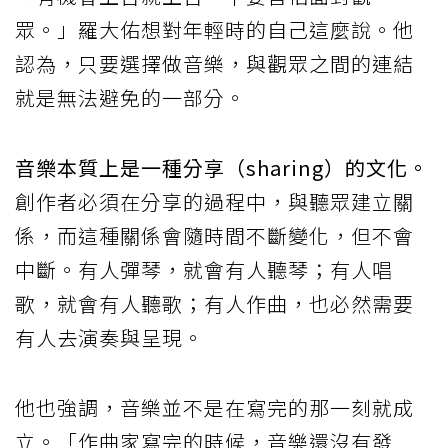
眾。」羅大佑想對年輕時的自己這麼說。他
認為，只要選擇做音樂，與觀眾之間的連結
就是無法避免的一部分。
音樂本質上是一種分享（sharing）的文化。
創作者必須在分享的過程中，與聽眾建立關
係，而這種關係會隨時間不斷變化，但不會
中斷。有人彈琴，就會有人聽琴；有人唱
歌，就會有人聽歌；有人作曲，也必然需要
有人去演奏與呈現。
他也強調，音樂並不是在寫完的那一刻就成
立。「作曲家寫完的時候，音樂還沒有發