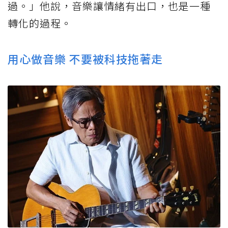
過。」他說，音樂讓情緒有出口，也是一種
轉化的過程。
用心做音樂 不要被科技拖著走