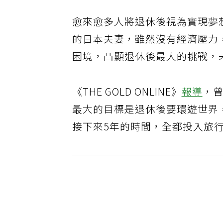
愈來愈多人將退休後視為實現夢
的日本夫妻，雖然沒有經濟壓力
困境，凸顯退休後最大的挑戰，
《THE GOLD ONLINE》
報導
，
最大的目標是退休後要環遊世界
接下來5年的時間，全都投入旅