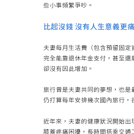
些小事頻繁爭吵。
比起沒錢 沒有人生意義更
夫妻每月生活費（包含預留固定
完全能靠退休年金支付，甚至還
卻沒有因此增加。
旅行曾是夫妻共同的夢想，也是
仍打算每年安排幾次國內旅行，
近年來，夫妻的健康狀況開始出