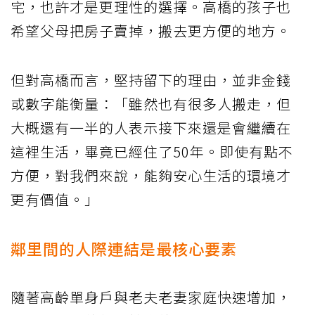
宅，也許才是更理性的選擇。高橋的孩子也
希望父母把房子賣掉，搬去更方便的地方。
但對高橋而言，堅持留下的理由，並非金錢
或數字能衡量：「雖然也有很多人搬走，但
大概還有一半的人表示接下來還是會繼續在
這裡生活，畢竟已經住了50年。即使有點不
方便，對我們來說，能夠安心生活的環境才
更有價值。」
鄰里間的人際連結是最核心要素
隨著高齡單身戶與老夫老妻家庭快速增加，