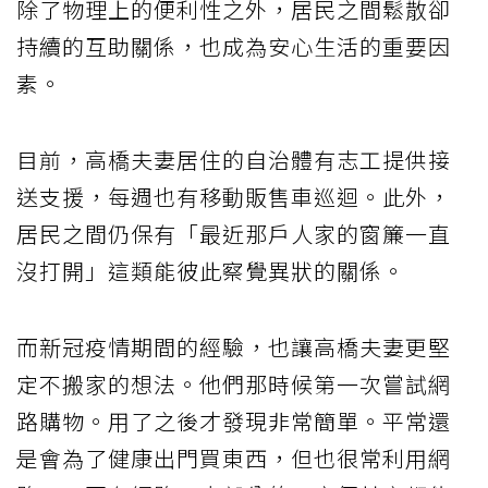
除了物理上的便利性之外，居民之間鬆散卻
持續的互助關係，也成為安心生活的重要因
素。
目前，高橋夫妻居住的自治體有志工提供接
送支援，每週也有移動販售車巡迴。此外，
居民之間仍保有「最近那戶人家的窗簾一直
沒打開」這類能彼此察覺異狀的關係。
而新冠疫情期間的經驗，也讓高橋夫妻更堅
定不搬家的想法。他們那時候第一次嘗試網
路購物。用了之後才發現非常簡單。平常還
是會為了健康出門買東西，但也很常利用網