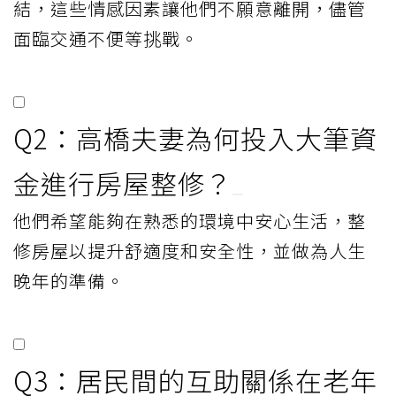
結，這些情感因素讓他們不願意離開，儘管
面臨交通不便等挑戰。
Q2：高橋夫妻為何投入大筆資
金進行房屋整修？
他們希望能夠在熟悉的環境中安心生活，整
修房屋以提升舒適度和安全性，並做為人生
晚年的準備。
Q3：居民間的互助關係在老年