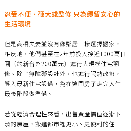
忍受不便、砸大錢整修 只為續留安心的
生活環境
但是高橋夫妻並沒有像鄰居一樣選擇搬家，
相反地，他們甚至在2年前投入接近1000萬日
圓（約新台幣200萬元）進行大規模住宅翻
修。除了無障礙設計外，也進行隔熱改修，
導入最新住宅設備，為在這間房子走完人生
最後階段做準備。
若從經濟合理性來看，出售資產價值逐漸下
滑的房屋，搬進都市裡更小、更便利的住