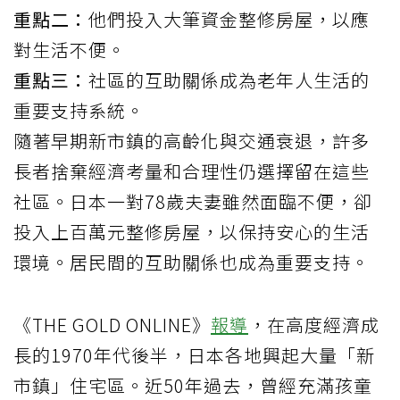
重點二：
他們投入大筆資金整修房屋，以應
對生活不便。
重點三：
社區的互助關係成為老年人生活的
重要支持系統。
隨著早期新市鎮的高齡化與交通衰退，許多
長者捨棄經濟考量和合理性仍選擇留在這些
社區。日本一對78歲夫妻雖然面臨不便，卻
投入上百萬元整修房屋，以保持安心的生活
環境。居民間的互助關係也成為重要支持。
《THE GOLD ONLINE》
報導
，在高度經濟成
長的1970年代後半，日本各地興起大量「新
市鎮」住宅區。近50年過去，曾經充滿孩童