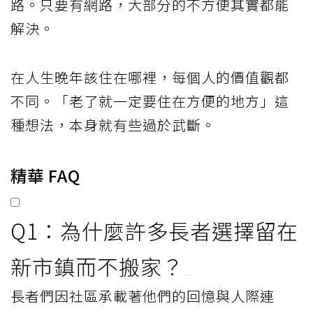
路。只要有網路，大部分的不方便其實都能
解決。
在人生晚年該住在哪裡，每個人的價值觀都
不同。「老了就一定要住在方便的地方」這
種想法，本身就有些過於武斷。
精華 FAQ
Q1：為什麼許多長者選擇留在
新市鎮而不搬家？
長者們因社區承載著他們的回憶與人際連