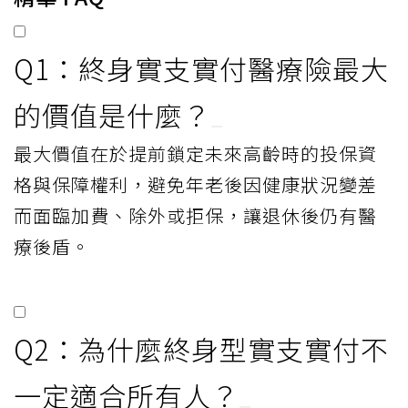
Q1：終身實支實付醫療險最大
的價值是什麼？
最大價值在於提前鎖定未來高齡時的投保資
格與保障權利，避免年老後因健康狀況變差
而面臨加費、除外或拒保，讓退休後仍有醫
療後盾。
Q2：為什麼終身型實支實付不
一定適合所有人？