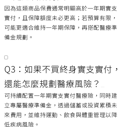
因為這類商品保費通常明顯高於一年期實支
實付，且保障額度未必更高；若預算有限，
可能更適合維持一年期保障，再搭配醫療準
備金規劃。
Q3：如果不買終身實支實付，
還能怎麼規劃醫療風險？
可持續配置一年期實支實付醫療險，同時建
立專屬醫療準備金，透過儲蓄或投資累積未
來費用，並維持運動、飲食與體重管理以降
低疾病風險。