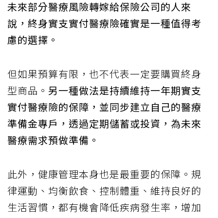
未來部分醫療風險轉嫁給保險公司的人來
說，終身實支實付醫療險確實是一種值得考
慮的選擇。
但如果預算有限，也不代表一定要購買終身
型商品。
另一種做法是持續維持一年期實支
實付醫療險的保障，並同步建立自己的醫療
準備金專戶，透過定期儲蓄或投資，為未來
醫療需求預做準備。
此外，健康管理本身也是最重要的保障。規
律運動、均衡飲食、控制體重、維持良好的
生活習慣，都有機會降低疾病發生率，增加