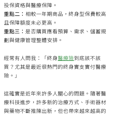
投保資格與醫療保障。
重點二：
相較一年期商品，終身型保費較高
且保障額度未必更高。
重點三：
是否購買應看預算、需求、儲蓄規
劃與健康管理整體安排。
經常有人問我：「終身
醫療險
到底該不該
買？尤其是最近很熱門的終身實支實付醫療
險。」
這確實是近年來許多人關心的問題。隨著醫
療科技進步，許多新的治療方式、手術器材
與藥物不斷推陳出新，但也帶來越來越高的