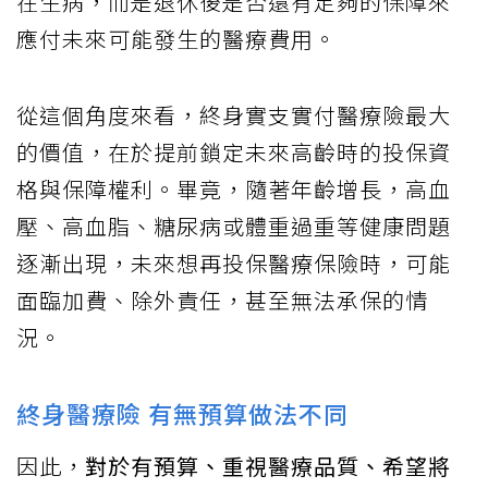
在生病，而是退休後是否還有足夠的保障來
應付未來可能發生的醫療費用。
從這個角度來看，終身實支實付醫療險最大
的價值，在於提前鎖定未來高齡時的投保資
格與保障權利。畢竟，隨著年齡增長，高血
壓、高血脂、糖尿病或體重過重等健康問題
逐漸出現，未來想再投保醫療保險時，可能
面臨加費、除外責任，甚至無法承保的情
況。
終身醫療險 有無預算做法不同
因此，
對於有預算、重視醫療品質、希望將