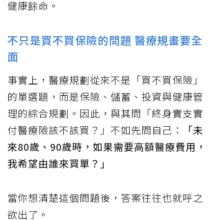
健康餘命。
不只是買不買保險的問題 醫療規畫要全
面
事實上，醫療規劃從來不是「買不買保險」
的單選題，而是保險、儲蓄、投資與健康管
理的綜合規劃。因此，與其問「終身實支實
付醫療險該不該買？」不如先問自己：
「未
來80歲、90歲時，如果需要高額醫療費用，
我希望由誰來買單？」
當你想清楚這個問題後，答案往往也就呼之
欲出了。