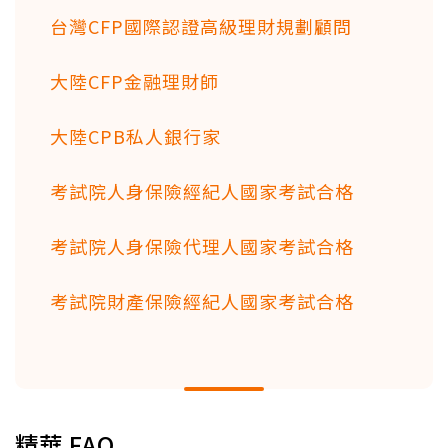
台灣CFP國際認證高級理財規劃顧問
大陸CFP金融理財師
大陸CPB私人銀行家
考試院人身保險經紀人國家考試合格
考試院人身保險代理人國家考試合格
考試院財產保險經紀人國家考試合格
精華 FAQ