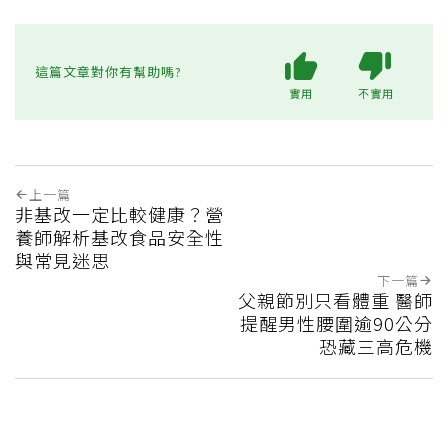
這篇文章對你有幫助嗎?
實用
不實用
上一篇
非基改一定比較健康？營
養師解析基改食品安全性
與常見迷思
下一篇
父親節別只看體重 醫師
提醒男性腰圍逾90公分
恐藏三高危機