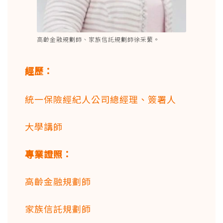
高齡金融規劃師、家族信託規劃師徐采蘩。
經歷：
統一保險經紀人公司總經理、簽署人
大學講師
專業證照：
高齡金融規劃師
家族信託規劃師