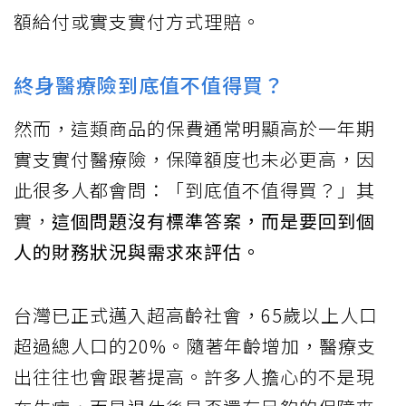
額給付或實支實付方式理賠。
終身醫療險到底值不值得買？
然而，這類商品的保費通常明顯高於一年期
實支實付醫療險，保障額度也未必更高，因
此很多人都會問：「到底值不值得買？」其
實，
這個問題沒有標準答案，而是要回到個
人的財務狀況與需求來評估。
台灣已正式邁入超高齡社會，65歲以上人口
超過總人口的20%。隨著年齡增加，醫療支
出往往也會跟著提高。許多人擔心的不是現