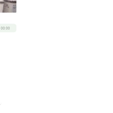
/
00:00
了