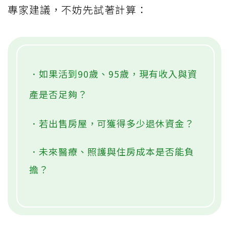
專家建議，不妨先試著計算：
．如果活到90歲、95歲，現有收入與資
產是否足夠？
．若出售房屋，可獲得多少退休資金？
．未來醫療、照護與住房成本是否能負
擔？