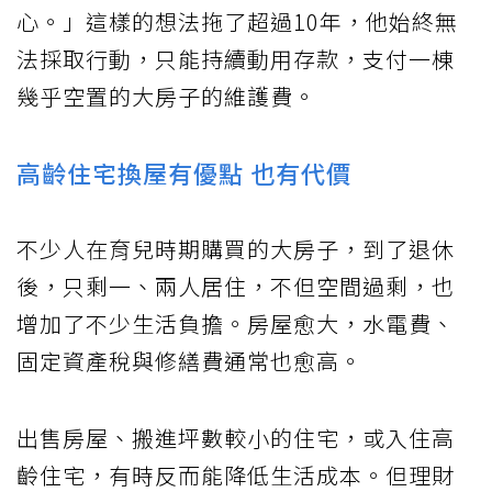
心。」這樣的想法拖了超過10年，他始終無
法採取行動，只能持續動用存款，支付一棟
幾乎空置的大房子的維護費。
高齡住宅換屋有優點 也有代價
不少人在育兒時期購買的大房子，到了退休
後，只剩一、兩人居住，不但空間過剩，也
增加了不少生活負擔。房屋愈大，水電費、
固定資產稅與修繕費通常也愈高。
出售房屋、搬進坪數較小的住宅，或入住高
齡住宅，有時反而能降低生活成本。但理財