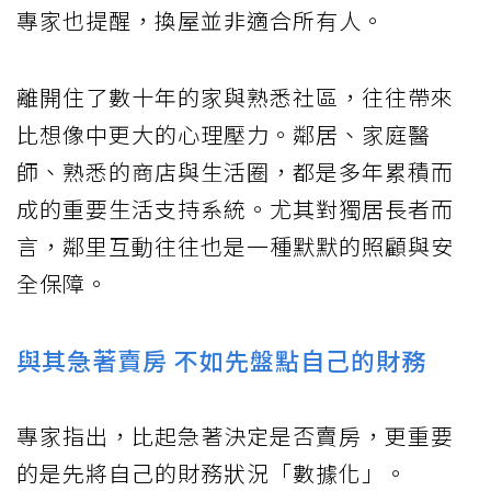
專家也提醒，換屋並非適合所有人。
離開住了數十年的家與熟悉社區，往往帶來
比想像中更大的心理壓力。鄰居、家庭醫
師、熟悉的商店與生活圈，都是多年累積而
成的重要生活支持系統。尤其對獨居長者而
言，鄰里互動往往也是一種默默的照顧與安
全保障。
與其急著賣房 不如先盤點自己的財務
專家指出，比起急著決定是否賣房，更重要
的是先將自己的財務狀況「數據化」。