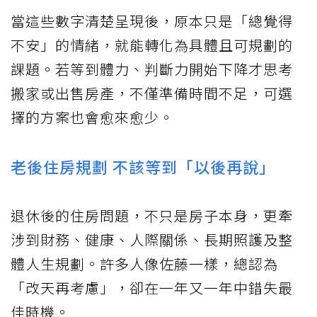
當這些數字清楚呈現後，原本只是「總覺得
不安」的情緒，就能轉化為具體且可規劃的
課題。若等到體力、判斷力開始下降才思考
搬家或出售房產，不僅準備時間不足，可選
擇的方案也會愈來愈少。
老後住房規劃 不該等到「以後再說」
退休後的住房問題，不只是房子本身，更牽
涉到財務、健康、人際關係、長期照護及整
體人生規劃。許多人像佐藤一樣，總認為
「改天再考慮」，卻在一年又一年中錯失最
佳時機。