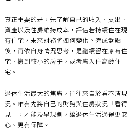
真正重要的是，先了解自己的收入、支出、
資產以及住房維持成本，評估若持續住在現
有住宅，未來財務將如何變化。完成盤點
後，再依自身情況思考，是繼續留在原有住
宅、搬到較小的房子，或考慮入住高齡住
宅。
退休生活最大的焦慮，往往來自於看不清現
況。唯有先將自己的財務與住房狀況「看得
見」，才能及早規劃，讓退休生活過得更安
心、更有保障。