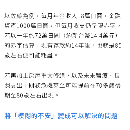
以佐藤為例，每月年金收入18萬日圓，金融
資產1000萬日圓，但每月收支仍呈現赤字。
若以一年約72萬日圓（約新台幣14.4萬元）
的赤字估算，現有存款約14年後，也就是85
歲左右便可能耗盡。
若再加上房屋重大修繕，以及未來醫療、長
照支出，財務危機甚至可能提前在70多歲後
期至80歲左右出現。
將「模糊的不安」變成可以解決的問題