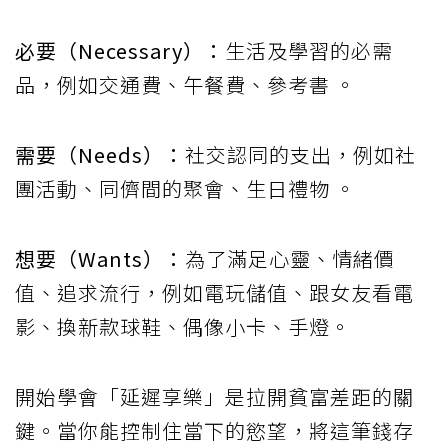
必要（Necessary）：
生活及學習的必需
品，例如交通費、午餐費、參考書 。
需要（Needs）：
社交認同的支出，例如社
團活動、同儕間的聚會、生日禮物 。
想要（Wants）：
為了滿足心靈、情緒價
值、追求流行，例如電玩儲值、跟女友看電
影、換新款球鞋、偶像小卡、手燈。
開始學會「延遲享樂」是拉開貧富差距的關
鍵。當你能控制住當下的慾望，將這筆錢存