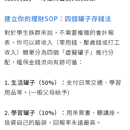
建立你的理財SOP：四個罐子存錢法
對於學生族群來說，不需要複雜的會計報
表，你可以將收入（零用錢、壓歲錢或打工
收入）簡單分為四個「虛擬罐子」進行分
配，確保金錢流向有跡可循：
1. 生活罐子（50%）：
支付日常交通、學習
用品等。(一般父母給予)
2. 學習罐子（10%）：
用來買書、聽講座。
投資自己的腦袋，回報率永遠最高。