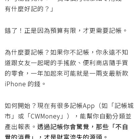
有什麼好記的？」
錯了！正是因為預算有限，才更需要記帳。
為什麼要記帳？如果你不記帳，你永遠不知
道跟女友一起喝的手搖飲、便利商店隨手買
的零食，一年加起來可能就是一兩支最新款
iPhone 的錢。
如何開始？現在有很多記帳App（如「記帳城
市」或「CWMoney」），能幫你自動分類並
產出報表。
透過記帳你會驚覺，那些「不自
覺的消費」，才是財富流失的源頭。