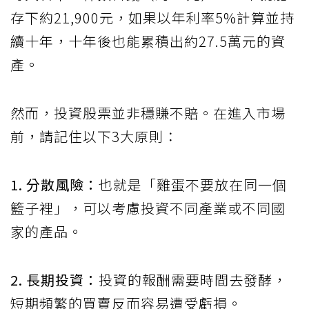
存下約21,900元，如果以年利率5%計算並持
續十年，十年後也能累積出約27.5萬元的資
產。
然而，投資股票並非穩賺不賠。在進入市場
前，請記住以下3大原則：
1. 分散風險：
也就是「雞蛋不要放在同一個
籃子裡」，可以考慮投資不同產業或不同國
家的產品。
2. 長期投資：
投資的報酬需要時間去發酵，
短期頻繁的買賣反而容易遭受虧損。