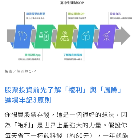
製表／陳燕玲CFP
股票投資前先了解「複利」與「風險」
進場牢記3原則
你想買股票存錢，這是一個很好的想法，因
為「複利」是世界上最強大的力量。假設你
每天省下一杯飲料錢（約60元），一年就能