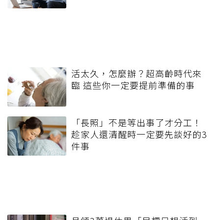
活太久，怎麼辦？超高齡時代來
臨 這些你一定要提前準備的事
「長照」不是等出事了才分工！
趁家人還清醒時一定要先談好的3
件事