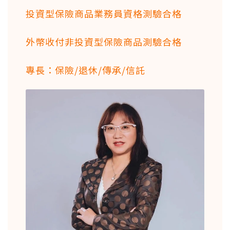
投資型保險商品業務員資格測驗合格
外幣收付非投資型保險商品測驗合格
專長：保險/退休/傳承/信託