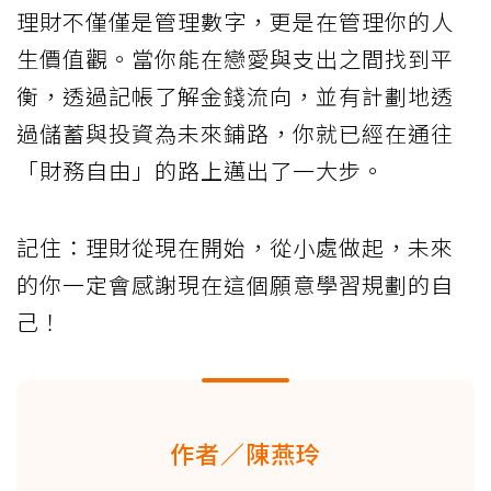
理財不僅僅是管理數字，更是在管理你的人
生價值觀。當你能在戀愛與支出之間找到平
衡，透過記帳了解金錢流向，並有計劃地透
過儲蓄與投資為未來鋪路，你就已經在通往
「財務自由」的路上邁出了一大步。
記住：理財從現在開始，從小處做起，未來
的你一定會感謝現在這個願意學習規劃的自
己！
作者／陳燕玲