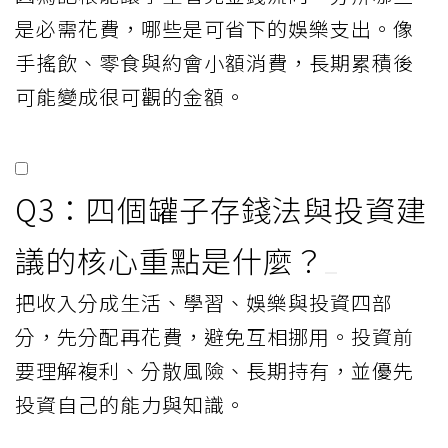
是必需花費，哪些是可省下的娛樂支出。像
手搖飲、零食與約會小額消費，長期累積後
可能變成很可觀的金額。
Q3：四個罐子存錢法與投資建
議的核心重點是什麼？
把收入分成生活、學習、娛樂與投資四部
分，先分配再花費，避免互相挪用。投資前
要理解複利、分散風險、長期持有，並優先
投資自己的能力與知識。