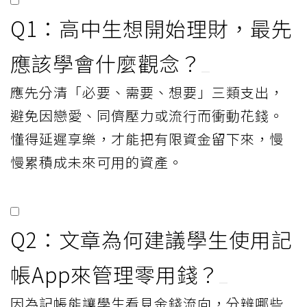
Q1：高中生想開始理財，最先
應該學會什麼觀念？
應先分清「必要、需要、想要」三類支出，
避免因戀愛、同儕壓力或流行而衝動花錢。
懂得延遲享樂，才能把有限資金留下來，慢
慢累積成未來可用的資產。
Q2：文章為何建議學生使用記
帳App來管理零用錢？
因為記帳能讓學生看見金錢流向，分辨哪些