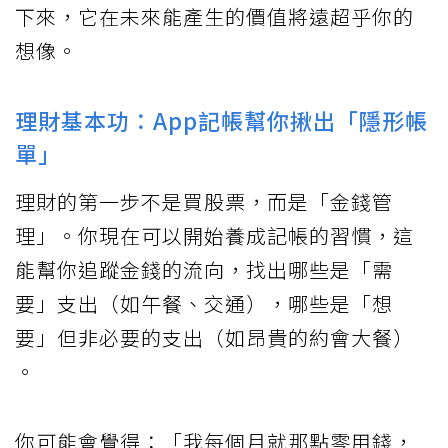
下來，它在未來能產生的價值將遠超乎你的
想像。
理財基本功：App記帳幫你揪出「隱形帳
單」
理財的第一步不是買股票，而是「金錢管
理」。你現在可以開始養成記帳的習慣，這
能幫你追蹤金錢的流向，找出哪些是「需
要」支出（如午餐、交通），哪些是「想
要」但非必要的支出（如昂貴的約會大餐）
。
你可能會覺得：「我每個月就那點零用錢，