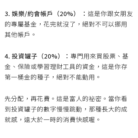
3. 娛樂/約會帳戶（20%） ：
這是你跟女朋友
的專屬基金，花完就沒了，絕對不可以挪用
其他帳戶。
4. 投資罐子（20%）：
專門用來買股票、基
金、保險或學習理財工具的資金，這是你存
第一桶金的種子，絕對不能動用。
先分配，再花費。這是富人的祕密。當你看
到投資罐子的數字慢慢跳動，那種長大的成
就感，遠大於一時的消費快感喔。