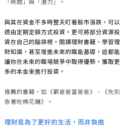
「時間」與「潛力」。
與其在資金不多時整天盯著股市漲跌，可以
透由定期定額方式投資。更可將部分資源投
資在自己的腦袋裡。閱讀理財書籍、學習理
財知識，甚至增進未來的職能基礎，這都能
讓你在未來的職場競爭中取得優勢，獲取更
多的本金來進行投資。
推薦的書籍，如《窮爸爸富爸爸》、《先別
急著吃棉花糖》。
理財是為了更好的生活，而非負擔