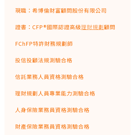
現職：希博倫財富顧問股份有限公司
證書：CFP®國際認證高級
理財規劃
顧問
FChFP特許財務規劃師
投信投顧法規測驗合格
信託業務人員資格測驗合格
理財規劃人員專業能力測驗合格
人身保險業務員資格測驗合格
財產保險業務員資格測驗合格