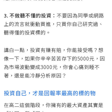
3. 不做聽不懂的投資：
不要因為同學或網路
上的流言就衝動買進，只買你自己研究過、
聽得懂的投資標的。
講白一點，投資有賺有賠，你能接受嗎？想
像一下，如果你辛辛苦苦存下的5000元，因
為市場波動變成3000元，你會心痛到睡不
著，還是能冷靜分析原因？
投資自己，才是回報率最高的標的物
在高二這個階段，你擁有的最大資產其實是