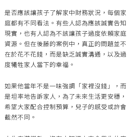
是否應該讓孩子了解家中財務狀況，每個家
庭都有不同看法。有些人認為應該誠實告知
現實，也有人認為不該讓孩子過度依賴家庭
資源。但在後藤的案例中，真正的問題並不
在於花不花錢，而是缺乏誠實溝通，以及過
度犧牲家人當下的幸福。
如果他當年不是一味強調「家裡沒錢」，而
是坦率地告訴家人，為了未來生活更安穩，
希望大家配合控制預算，兒子的感受或許會
截然不同。