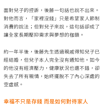
面對兒子的控訴，後藤一句話也說不出來。
對他而言，「家裡沒錢」只是希望家人節制
消費的說法；但對兒子來說，這句話卻成了
讓全家長期壓抑需求與夢想的枷鎖。
約一年半後，後藤先生透過親戚得知兒子已
經結婚，但兒子本人完全沒有通知他。如今
的他沒有經濟壓力，健康狀況也還不錯，卻
失去了所有親情，始終擺脫不了內心深處的
空虛感。
幸福不只是存錢 而是如何對待家人