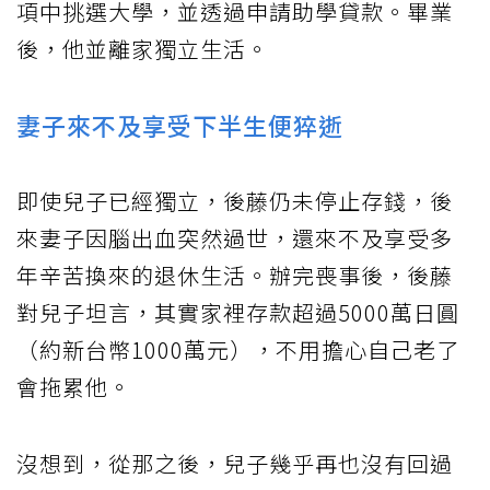
項中挑選大學，並透過申請助學貸款。畢業
後，他並離家獨立生活。
妻子來不及享受下半生便猝逝
即使兒子已經獨立，後藤仍未停止存錢，後
來妻子因腦出血突然過世，還來不及享受多
年辛苦換來的退休生活。辦完喪事後，後藤
對兒子坦言，其實家裡存款超過5000萬日圓
（約新台幣1000萬元），不用擔心自己老了
會拖累他。
沒想到，從那之後，兒子幾乎再也沒有回過