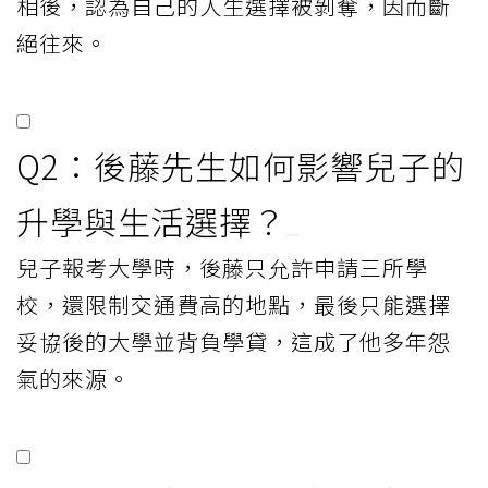
相後，認為自己的人生選擇被剝奪，因而斷
絕往來。
Q2：後藤先生如何影響兒子的
升學與生活選擇？
兒子報考大學時，後藤只允許申請三所學
校，還限制交通費高的地點，最後只能選擇
妥協後的大學並背負學貸，這成了他多年怨
氣的來源。