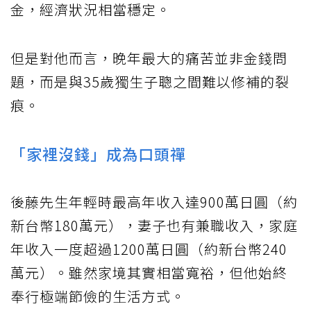
金，經濟狀況相當穩定。
但是對他而言，晚年最大的痛苦並非金錢問
題，而是與35歲獨生子聰之間難以修補的裂
痕。
「家裡沒錢」成為口頭禪
後藤先生年輕時最高年收入達900萬日圓（約
新台幣180萬元），妻子也有兼職收入，家庭
年收入一度超過1200萬日圓（約新台幣240
萬元）。雖然家境其實相當寬裕，但他始終
奉行極端節儉的生活方式。