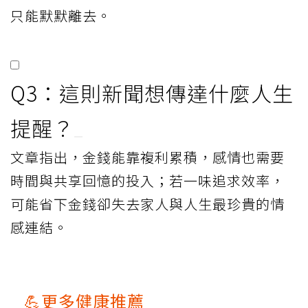
只能默默離去。
Q3：這則新聞想傳達什麼人生
提醒？
文章指出，金錢能靠複利累積，感情也需要
時間與共享回憶的投入；若一味追求效率，
可能省下金錢卻失去家人與人生最珍貴的情
感連結。
💪更多健康推薦