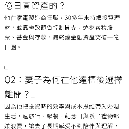
億日圓資產的？
他在家電製造商任職，30多年來持續投資理
財，並靠極致節省控制開支，逐步累積股
票、基金與存款，最終讓金融資產突破一億
日圓。
Q2：妻子為何在他達標後選擇
離開？
因為他把投資時的效率與成本思維帶入婚姻
生活，連旅行、聚餐、紀念日與孫子禮物都
嫌浪費，讓妻子長期感受不到陪伴與理解，