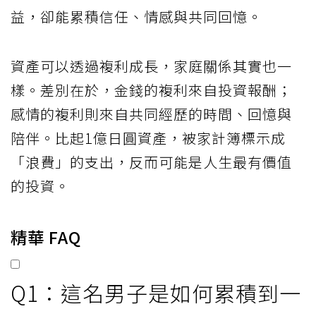
益，卻能累積信任、情感與共同回憶。
資產可以透過複利成長，家庭關係其實也一
樣。差別在於，金錢的複利來自投資報酬；
感情的複利則來自共同經歷的時間、回憶與
陪伴。比起1億日圓資產，被家計簿標示成
「浪費」的支出，反而可能是人生最有價值
的投資。
精華 FAQ
Q1：這名男子是如何累積到一