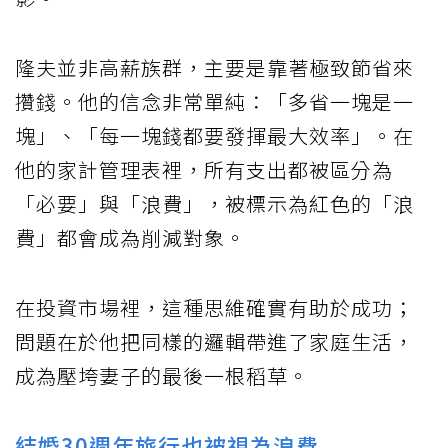
隆夫並非高薪族群，主要是靠著極致節省來
攢錢。他的信念非常單純：「多省一塊是一
塊」、「每一塊錢都要發揮最大效率」。在
他的家計管理表裡，所有支出都被區分為
「必要」與「浪費」，被標示為紅色的「浪
費」都會成為削減對象。
在投資市場裡，這種思維確實有助於成功；
問題在於他把同樣的邏輯帶進了家庭生活，
成為壓垮妻子的最後一根稻草。
結婚30週年旅行也被視為浪費