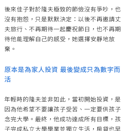
後來佳子對於隆夫極致的節儉沒有爭吵，也
沒有抱怨，只是默默決定：以後不再邀請丈
夫旅行、不再期待一起慶祝節日，也不再期
待他能理解自己的感受，她選擇安靜地放
棄。
原本是為家人投資 最後變成只為數字而
活
年輕時的隆夫並非如此，當初開始投資，是
因為他希望不要讓孩子受苦、一定要供孩子
念完大學。最終，他成功達成所有目標，孩
子完成私立大學學業並獨立生活，房貸也早