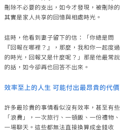
刪除不必要的支出，如今才發現，被刪除的
其實是家人共享的回憶與相處時光。
這時，他看到妻子留下的信：「你總是問
『回報在哪裡？』，那麼，我和你一起度過
的時光，回報又是什麼呢？」那是他最常說
的話，如今卻再也回答不出來。
效率至上的人生 可能付出最昂貴的代價
許多最珍貴的事情看似沒有效率，甚至有些
「浪費」，一次旅行、一頓飯、一份禮物、
一場聊天。這些都無法直接換算成金錢收