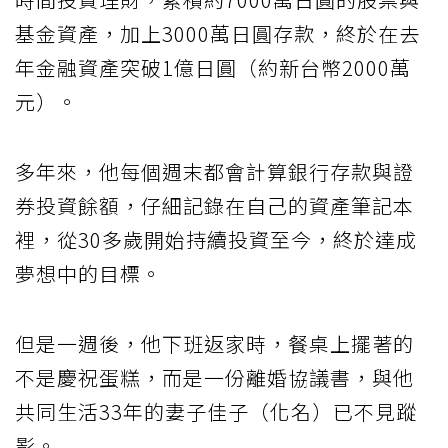
基金資產，加上3000萬日圓存款，終於在去
年金融資產突破1億日圓（約新台幣2000萬
元）。
多年來，他每個週末都會計算銀行存款與證
券投資餘額，仔細記錄在自己的資產筆記本
裡，從30多歲開始持續投資至今，終於達成
夢想中的目標。
但是一週後，他下班返家時，餐桌上擺著的
不是慶祝蛋糕，而是一份離婚協議書，與他
共同生活33年的妻子佳子（化名）已不見蹤
影。