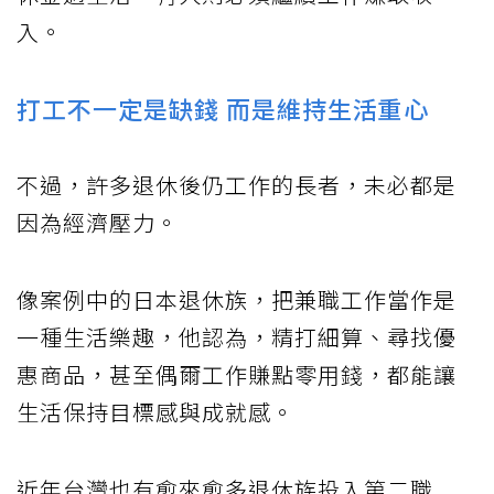
入。
打工不一定是缺錢 而是維持生活重心
不過，許多退休後仍工作的長者，未必都是
因為經濟壓力。
像案例中的日本退休族，把兼職工作當作是
一種生活樂趣，他認為，精打細算、尋找優
惠商品，甚至偶爾工作賺點零用錢，都能讓
生活保持目標感與成就感。
近年台灣也有愈來愈多退休族投入第二職