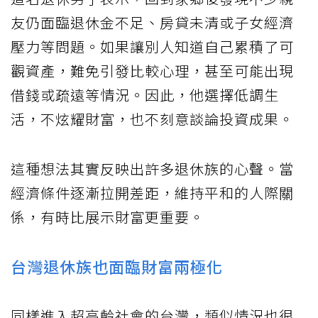
友仍面臨退休金不足、房貸未清或子女經濟
壓力等問題。如果讓別人知道自己累積了可
觀資產，難免引發比較心理，甚至可能出現
借錢或疏遠等情況。因此，他選擇低調生
活，不炫耀財富，也不刻意談論投資成果。
這種想法其實反映出許多退休族的心聲。當
經濟條件逐漸拉開差距，維持平和的人際關
係，有時比展示財富更重要。
台灣退休族也面臨財富兩極化
同樣進入超高齡社會的台灣，類似情況也很