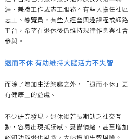
涯、兼職工作或志工服務。有些人擔任社區
志工、導覽員，有些人經營興趣課程或網路
平台，希望在退休後仍維持規律作息與社會
參與。
退而不休 有助維持大腦活力不失智
而除了增加生活樂趣之外，「退而不休」更
有健康上的益處。
不少研究發現，退休後若長期缺乏社交互
動，容易出現孤獨感、憂鬱情緒，甚至增加
認知功能退化風險，大幅增加失智風險。