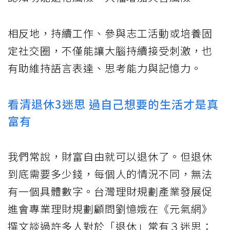
相反地，持續工作、參與志工活動或培養固
定社交圈，不僅能讓大腦持續接受刺激，也
有助維持語言表達、思考能力與記憶力。
看清退休3迷思 過自己想要的生活才是真
富有
我們常說，財富自由就可以退休了。但退休
到底需要多少錢，每個人的情況不同，無法
有一個具體數字。台灣理財規劃產業發展促
進會專業理財規劃顧問劉憶娥在《元氣網》
撰文談過許多人對於「退休」常有３迷思：