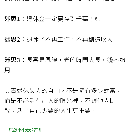
迷思1：
退休金一定要存到千萬才夠
迷思2：
退休了不再工作，不再創造收入
迷思3：
長壽是風險，老的時間太長，錢不夠
用
其實退休最大的自由，不是擁有多少財富，
而是不必活在別人的眼光裡，不跟他人比
較，活出自己想要的人生更重要。
【資料來源】