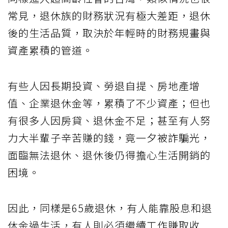
常見，退休族的財務狀況有極大差距，退休
後的生活品質，取決於年輕時的財務規畫與
資產累積的管道。
有些人因長期投資、勞退自提、房地產增
值、企業退休金等，累積了不少資產；但也
有很多人因房貸、退休金不足；甚至有人努
力大半輩子辛苦賺的錢，竟一夕被詐騙光，
面臨無法退休、退休後仍得擔心生活開銷的
困境。
因此，同樣是65歲退休，有人能靠股息和退
休金過生活，有人則必須繼續工作賺取收