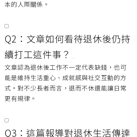
本的人際關係。
Q2：文章如何看待退休後仍持
續打工這件事？
文章認為退休後工作不一定代表缺錢，也可
能是維持生活重心、成就感與社交互動的方
式。對不少長者而言，退而不休還能讓日常
更有規律。
Q3：這篇報導對退休生活傳達