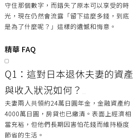
守住那個數字，而錯失了原本可以享受的時
光，現在仍然會流露「留下這麼多錢，到底
是為了什麼呢？」這樣的遺憾和悔意。
精華 FAQ
Q1：這對日本退休夫妻的資產
與收入狀況如何？
夫妻兩人共領約24萬日圓年金，金融資產約
4000萬日圓，房貸也已繳清。表面上經濟相
當充裕，但他們長期因害怕花錢而維持極度
節省的生活。