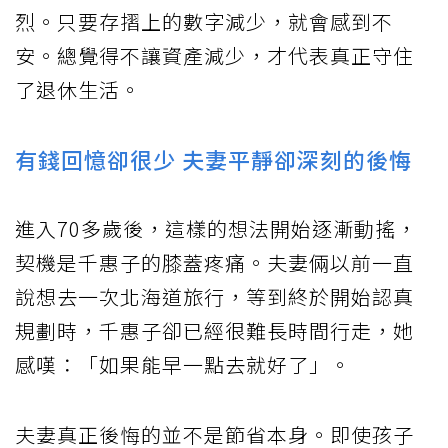
烈。只要存摺上的數字減少，就會感到不
安。總覺得不讓資產減少，才代表真正守住
了退休生活。
有錢回憶卻很少 夫妻平靜卻深刻的後悔
進入70多歲後，這樣的想法開始逐漸動搖，
契機是千惠子的膝蓋疼痛。夫妻倆以前一直
說想去一次北海道旅行，等到終於開始認真
規劃時，千惠子卻已經很難長時間行走，她
感嘆：「如果能早一點去就好了」。
夫妻真正後悔的並不是節省本身。即使孩子