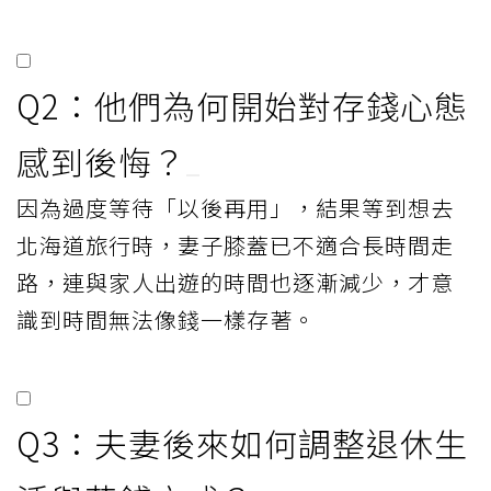
Q2：他們為何開始對存錢心態
感到後悔？
因為過度等待「以後再用」，結果等到想去
北海道旅行時，妻子膝蓋已不適合長時間走
路，連與家人出遊的時間也逐漸減少，才意
識到時間無法像錢一樣存著。
Q3：夫妻後來如何調整退休生