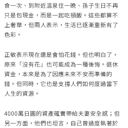
食一次、到附近溫泉住一晚、孫子生日不再
只是包現金，而是一起吃頓飯。這些都算不
上奢華，但兩人表示，生活已逐漸重新有了
色彩。
正敏表示現在還是會怕花錢。但也明白了，
原來「沒有花」也可能成為一種後悔。退休
資金，本來是為了因應未來不安而準備的
錢。但同時，它也是支撐人們如何度過當下
人生的資源。
4000萬日圓的資產確實帶給夫妻安全感；但
另一方面，他們也坦言，自己曾過度執著於