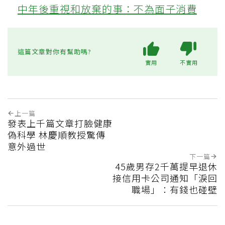
中年後重視和放棄的事：不為面子消費
這篇文章對你有幫助嗎?
實用
不實用
上一篇
發表上千篇文章打臉健康
偽科學 林慶順教授驚傳
意外過世
下一篇
45歲男存2千萬提早退休
接信用卡公司通知「淚回
職場」：有錢也碰壁