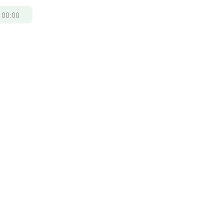
/
00:00
報