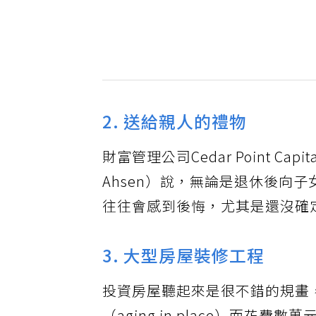
2. 送給親人的禮物
財富管理公司Cedar Point Capi
Ahsen）說，無論是退休後向
往往會感到後悔，尤其是還沒確
3. 大型房屋裝修工程
投資房屋聽起來是很不錯的規畫