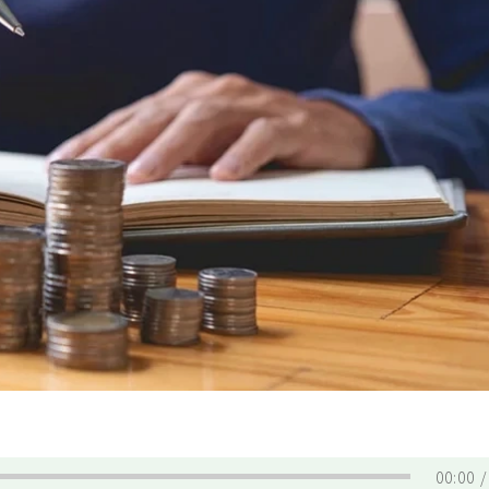
00:00