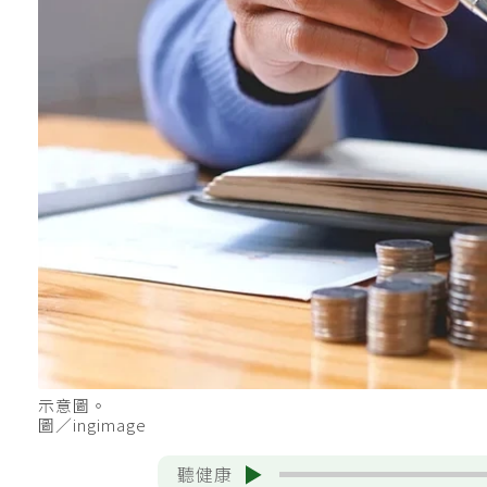
示意圖。
圖／ingimage
聽健康