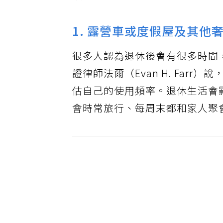
1. 露營車或度假屋及其他
很多人認為退休後會有很多時間
證律師法爾（Evan H. Fa
估自己的使用頻率。退休生活會
會時常旅行、每周末都和家人聚