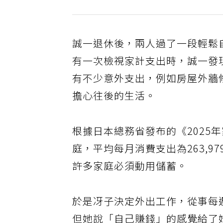
誠一退休後，兩人過了一段輕鬆
有一次檢視家計支出時，誠一發
有不少意外支出，例如房屋外牆
擔心往後的生活。
根據日本總務省發布的《2025
庭，平均每月消費支出為263,9
許多家庭必須動用儲蓄。
於是冴子決定外出工作，從事每