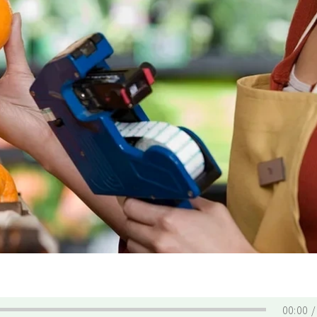
00:00