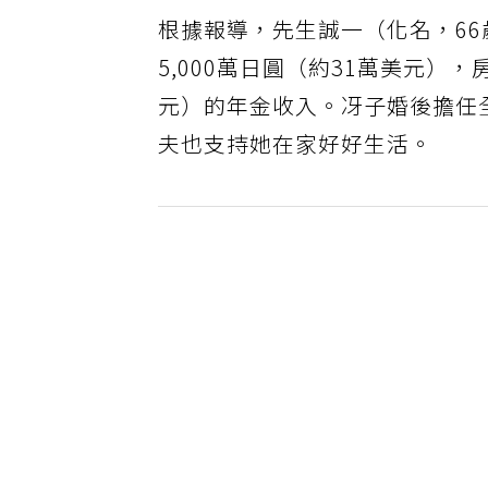
根據報導，先生誠一（化名，66
5,000萬日圓（約31萬美元），
元）的年金收入。冴子婚後擔任
夫也支持她在家好好生活。