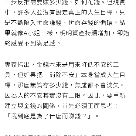
一步反推需要賺多少錢、如何花錢。但現實
中，許多人並沒有設定真正的人生目標，只
是不斷陷入拚命賺錢、拚命存錢的循環。結
果就像A小姐一樣，明明資產持續增加，卻始
終感受不到滿足感。
專家指出，金錢本來是用來降低不安的工
具，但如果把「消除不安」本身當成人生目
標，那麼無論存多少錢，焦慮都不會消失。
因為人的不安其實沒有上限。因此，要重新
建立與金錢的關係，首先必須正面思考：
「我到底是為了什麼而賺錢？」。