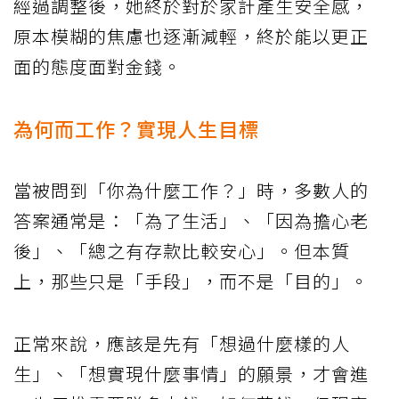
經過調整後，她終於對於家計產生安全感，
原本模糊的焦慮也逐漸減輕，終於能以更正
面的態度面對金錢。
為何而工作？實現人生目標
當被問到「你為什麼工作？」時，多數人的
答案通常是：「為了生活」、「因為擔心老
後」、「總之有存款比較安心」。但本質
上，那些只是「手段」，而不是「目的」。
正常來說，應該是先有「想過什麼樣的人
生」、「想實現什麼事情」的願景，才會進