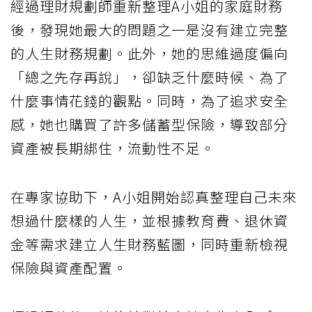
經過理財規劃師重新整理A小姐的家庭財務
後，發現她最大的問題之一是沒有建立完整
的人生財務規劃。此外，她的思維過度偏向
「總之先存再說」，卻缺乏什麼時候、為了
什麼事情花錢的觀點。同時，為了追求安全
感，她也購買了許多儲蓄型保險，導致部分
資產被長期綁住，流動性不足。
在專家協助下，A小姐開始認真整理自己未來
想過什麼樣的人生，並根據教育費、退休資
金等需求建立人生財務藍圖，同時重新檢視
保險與資產配置。