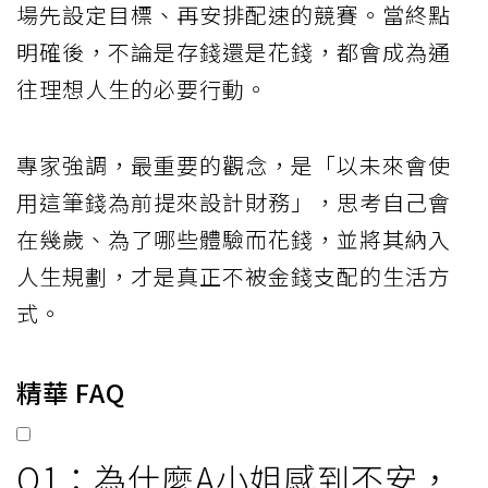
．需要多少錢
．應該何時準備
．現在又能安心花多少
資產累積並不是沒有終點的馬拉松，而是一
場先設定目標、再安排配速的競賽。當終點
明確後，不論是存錢還是花錢，都會成為通
往理想人生的必要行動。
專家強調，最重要的觀念，是「以未來會使