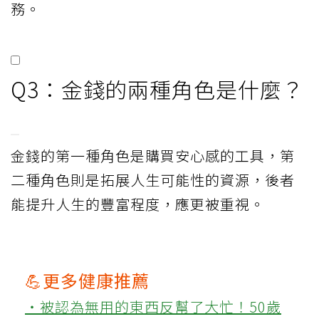
Q2：如何重新建立金錢與人生
的關係？
專家建議首先要明確人生目標，然後從這些
目標反推所需的金錢規劃，這樣才能有效減
少對金錢的焦慮，並以更正面的態度面對財
務。
Q3：金錢的兩種角色是什麼？