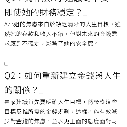
用這筆錢為前提來設計財務」，思考自己會
在幾歲、為了哪些體驗而花錢，並將其納入
人生規劃，才是真正不被金錢支配的生活方
式。
精華 FAQ
Q1：為什麼A小姐感到不安，
即使她的財務穩定？
A小姐的焦慮來自於缺乏清晰的人生目標，雖
然她的存款和收入不錯，但對未來的金錢需
求感到不確定，影響了她的安全感。