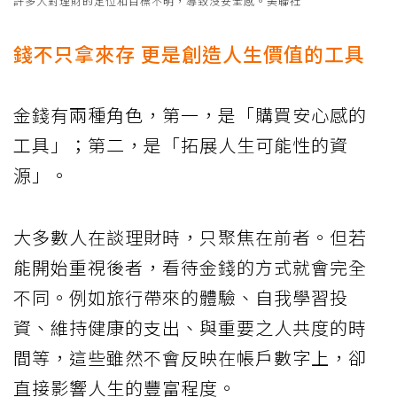
許多人對理財的定位和目標不明，導致沒安全感。美聯社
錢不只拿來存 更是創造人生價值的工具
金錢有兩種角色，第一，是「購買安心感的
工具」；第二，是「拓展人生可能性的資