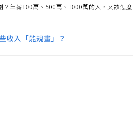
年薪100萬、500萬、1000萬的人，又該怎
些收入「能規畫」？