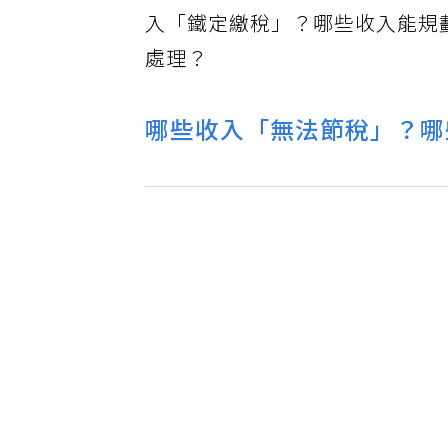
入「鐵定繳稅」？哪些收入能規劃？
處理？
哪些收入「無法節稅」？哪