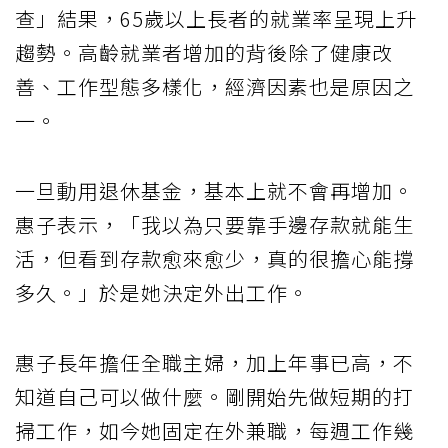
查」結果，65歲以上長者的就業率呈現上升
趨勢。高齡就業者增加的背後除了健康改
善、工作型態多樣化，經濟因素也是原因之
一。
一旦動用退休基金，基本上就不會再增加。
惠子表示，「我以為只要靠手邊存款就能生
活，但看到存款愈來愈少，真的很擔心能撐
多久。」於是她決定外出工作。
惠子長年擔任全職主婦，加上年事已高，不
知道自己可以做什麼。剛開始先做短期的打
掃工作，如今她固定在外兼職，每週工作幾