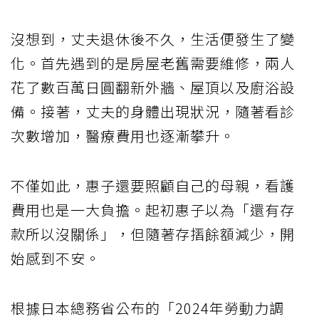
沒想到，丈夫退休後不久，生活便發生了變
化。首先遇到的是房屋老舊需要維修，兩人
花了數百萬日圓翻新外牆、屋頂以及廚浴設
備。接著，丈夫的身體出現狀況，隨著看診
次數增加，醫療費用也逐漸攀升。
不僅如此，惠子還要照顧自己的母親，看護
費用也是一大負擔。起初惠子以為「還有存
款所以沒關係」，但隨著存摺餘額減少，開
始感到不安。
根據日本總務省公布的「2024年勞動力調