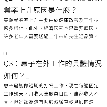
業率上升原因是什麼？
高齡就業率上升主要由於健康改善及工作型
態多樣化，此外，經濟因素也是重要原因，
許多老年人需要透過工作來維持生活品質。
Q3：惠子在外工作的具體情況
如何？
惠子最初做短期的打掃工作，現在每週固定
工作幾天，月收入達數萬日圓。雖然收入不
高，但她認為這有助於減緩存款見底的速