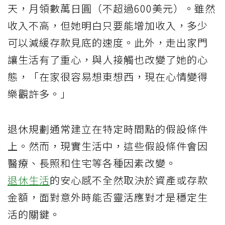
天，月領數萬日圓（不超過600美元）。雖然
收入不高，但她明白只要能增加收入，多少
可以減緩存款見底的速度。此外，走出家門
讓生活有了重心，與人接觸也改變了她的心
態，「在家很容易想東想西，現在心情變得
樂觀許多。」
退休規劃通常建立在特定時間點的假設條件
上。然而，現實生活中，這些假設條件會因
醫療、長照和住宅等各種因素改變。
退休生活
的安心感不全然取決於資產或存款
金額，面對意外時能否靈活應對才是穩定生
活的關鍵。