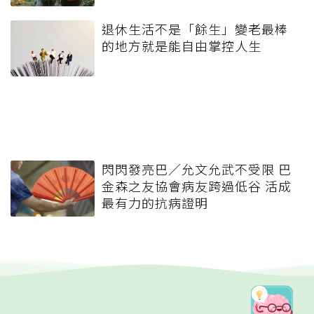
退休生活不是「餘生」變老最棒
的地方就是能自由掌控人生
閃閃發亮巴／允文允武不受限 巴
金森之友協會病友跨過低谷 活成
最有力的抗病證明