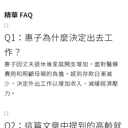
精華 FAQ
Q1：惠子為什麼決定出去工
作？
惠子因丈夫退休後家庭開支增加，面對醫療
費用和照顧母親的負擔，感到存款日漸減
少，決定外出工作以增加收入，減緩經濟壓
力。
Q2：這篇文章中提到的高齡就