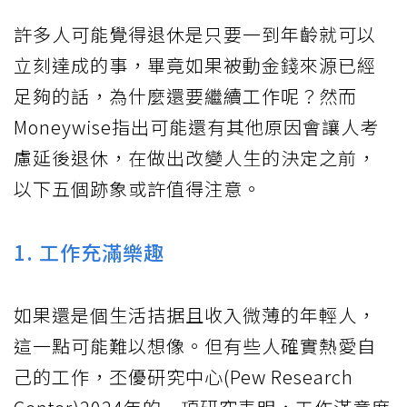
許多人可能覺得退休是只要一到年齡就可以
立刻達成的事，畢竟如果被動金錢來源已經
足夠的話，為什麼還要繼續工作呢？然而
Moneywise指出可能還有其他原因會讓人考
慮延後退休，在做出改變人生的決定之前，
以下五個跡象或許值得注意。
1. 工作充滿樂趣
如果還是個生活拮据且收入微薄的年輕人，
這一點可能難以想像。但有些人確實熱愛自
己的工作，丕優研究中心(Pew Research