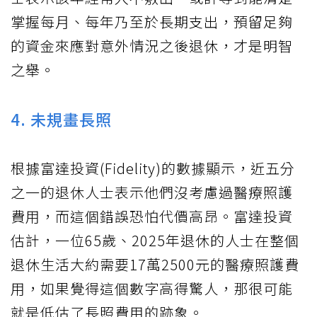
掌握每月、每年乃至於長期支出，預留足夠
的資金來應對意外情況之後退休，才是明智
之舉。
4. 未規畫長照
根據富達投資(Fidelity)的數據顯示，近五分
之一的退休人士表示他們沒考慮過醫療照護
費用，而這個錯誤恐怕代價高昂。富達投資
估計，一位65歲、2025年退休的人士在整個
退休生活大約需要17萬2500元的醫療照護費
用，如果覺得這個數字高得驚人，那很可能
就是低估了長照費用的跡象。