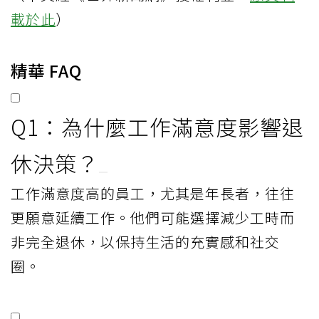
載於此
）
精華 FAQ
Q1：為什麼工作滿意度影響退
休決策？
工作滿意度高的員工，尤其是年長者，往往
更願意延續工作。他們可能選擇減少工時而
非完全退休，以保持生活的充實感和社交
圈。