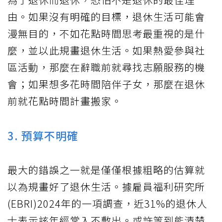
由。如果沒有明確的目標，退休生活可能會
漫無目的，不如花點時間思考最重視的是什
麼，並以此規畫退休生活。如果熱愛參與社
區活動，那麼在辭職前就尋找志願服務的機
會；如果想多花時間陪伴子女，那麼在退休
前就花點時間計畫搬家。
3. 預算不明確
最大的錯誤之一就是僅僅根據粗略的估算就
以為規畫好了退休生活。據雇員福利研究所
(EBRI)2024年的一項調查，近31%的退休人
士表示該年經常入不敷出。或許等到能清楚