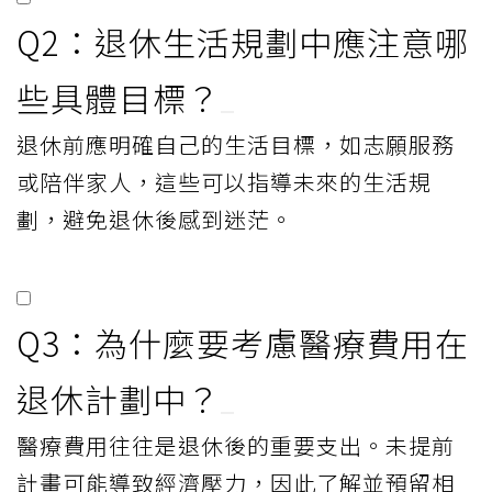
Q2：退休生活規劃中應注意哪
些具體目標？
退休前應明確自己的生活目標，如志願服務
或陪伴家人，這些可以指導未來的生活規
劃，避免退休後感到迷茫。
Q3：為什麼要考慮醫療費用在
退休計劃中？
醫療費用往往是退休後的重要支出。未提前
計畫可能導致經濟壓力，因此了解並預留相