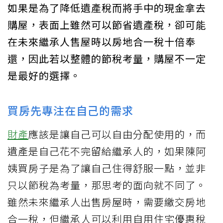
如果是為了降低遺產稅而將手中的現金拿去
購屋，表面上雖然可以節省遺產稅，卻可能
在未來繼承人售屋時以房地合一稅十倍奉
還，因此若以整體的節稅考量，購屋不一定
是最好的選擇。
買房先專注在自己的需求
財產
應該是讓自己可以自由分配使用的，而
遺產是自己花不完留給繼承人的，如果陳阿
姨買房子是為了讓自己住得舒服一點，並非
只以節稅為考量，那思考的面向就不同了。
雖然未來繼承人出售房屋時，需要繳交房地
合一稅，但繼承人可以利用自用住宅優惠稅