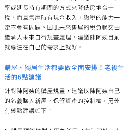
率或延長持有期間的方式來降低房地合一
稅，而且售屋時有現金收入，繳稅的能力一
定不會有問題。因此未來售屋的稅負就交由
繼承人未來自行規畫處理，建議陳阿姨目前
就專注在自己的需求上就好。
購屋、獨居生活都要做全面安排！老後生
活的6點建議
針對陳阿姨的購屋規畫，建議以陳阿姨自己
的名義購入新屋，保留資產的控制權，另外
有幾點建議如下：