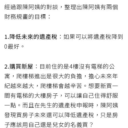
經過跟陳阿姨的對談，整理出陳阿姨有兩個
財務規畫的目標：
1.降低未來的遺產稅
：如果可以將遺產稅降到
0最好。
2.購買新屋
：目前住的是4樓沒有電梯的公
寓，爬樓梯進出是很大的負擔，擔心未來年
紀越來越大，爬樓梯會越辛苦。想要新買一
間有電梯的大樓房子，可以讓自己住得舒服
一點。而且在先生的遺產稅申報時，陳阿姨
發現買房子未來還可以降低遺產稅，只是房
子應該用自己還是兒女的名義買？