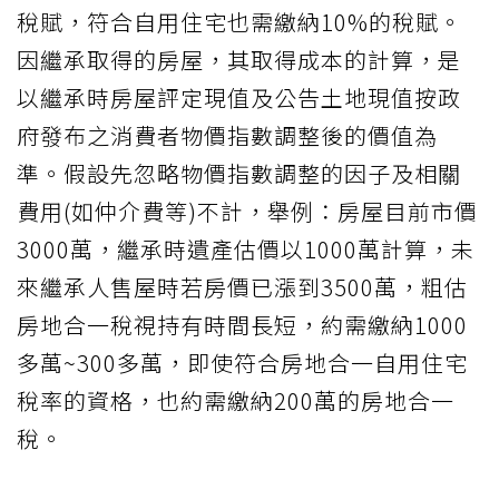
稅賦，符合自用住宅也需繳納10%的稅賦。
因繼承取得的房屋，其取得成本的計算，是
以繼承時房屋評定現值及公告土地現值按政
府發布之消費者物價指數調整後的價值為
準。假設先忽略物價指數調整的因子及相關
費用(如仲介費等)不計，舉例：房屋目前市價
3000萬，繼承時遺產估價以1000萬計算，未
來繼承人售屋時若房價已漲到3500萬，粗估
房地合一稅視持有時間長短，約需繳納1000
多萬~300多萬，即使符合房地合一自用住宅
稅率的資格，也約需繳納200萬的房地合一
稅。