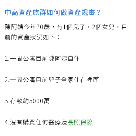
中高資產族群如何做資產規畫？
陳阿姨今年70歲，有1個兒子，2個女兒，目
前的資產狀況如下：
1.一間公寓目前陳阿姨自住
2.一間公寓目前兒子全家住在裡面
3.存款約5000萬
4.沒有購買任何醫療及
長照保險