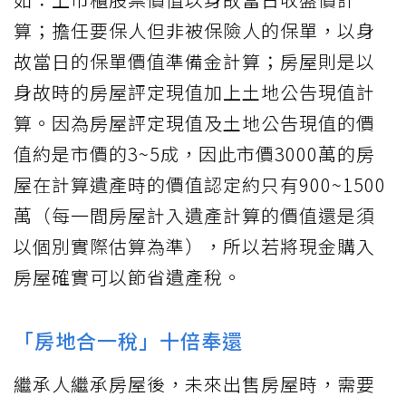
算；擔任要保人但非被保險人的保單，以身
故當日的保單價值準備金計算；房屋則是以
身故時的房屋評定現值加上土地公告現值計
算。因為房屋評定現值及土地公告現值的價
值約是市價的3~5成，因此市價3000萬的房
屋在計算遺產時的價值認定約只有900~1500
萬（每一間房屋計入遺產計算的價值還是須
以個別實際估算為準），所以若將現金購入
房屋確實可以節省遺產稅。
「房地合一稅」十倍奉還
繼承人繼承房屋後，未來出售房屋時，需要