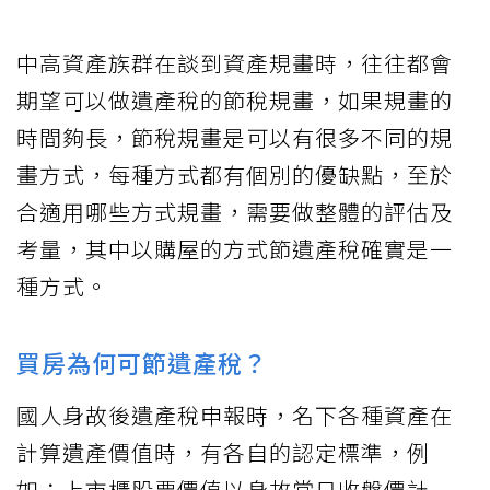
中高資產族群在談到資產規畫時，往往都會
期望可以做遺產稅的節稅規畫，如果規畫的
時間夠長，節稅規畫是可以有很多不同的規
畫方式，每種方式都有個別的優缺點，至於
合適用哪些方式規畫，需要做整體的評估及
考量，其中以購屋的方式節遺產稅確實是一
種方式。
買房為何可節遺產稅？
國人身故後遺產稅申報時，名下各種資產在
計算遺產價值時，有各自的認定標準，例
如：上市櫃股票價值以身故當日收盤價計