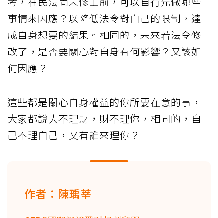
考，在民法尚未修正前，可以自行先做哪些
事情來因應？以降低法令對自己的限制，達
成自身想要的結果。相同的，未來若法令修
改了，是否要關心對自身有何影響？又該如
何因應？
這些都是關心自身權益的你所要在意的事，
大家都說人不理財，財不理你，相同的，自
己不理自己，又有誰來理你？
作者：陳瑀莘