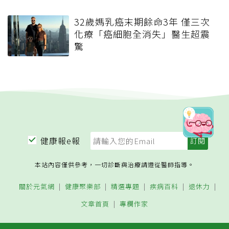
32歲媽乳癌末期餘命3年 僅三次
化療「癌細胞全消失」醫生超震
驚
健康報e報
本站內容僅供參考，一切診斷與治療請遵從醫師指導。
關於元氣網
健康聚樂部
精選專題
疾病百科
退休力
文章首頁
專欄作家