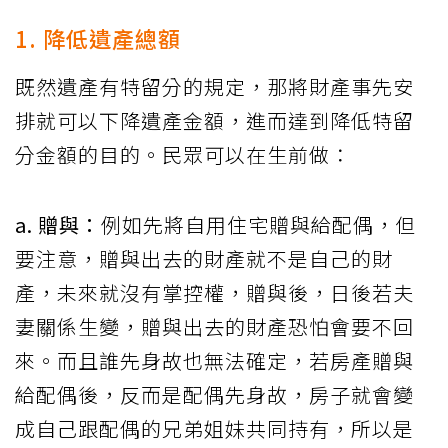
1. 降低遺產總額
既然遺產有特留分的規定，那將財產事先安
排就可以下降遺產金額，進而達到降低特留
分金額的目的。民眾可以在生前做：
a. 贈與：
例如先將自用住宅贈與給配偶，但
要注意，贈與出去的財產就不是自己的財
產，未來就沒有掌控權，贈與後，日後若夫
妻關係生變，贈與出去的財產恐怕會要不回
來。而且誰先身故也無法確定，若房產贈與
給配偶後，反而是配偶先身故，房子就會變
成自己跟配偶的兄弟姐妹共同持有，所以是