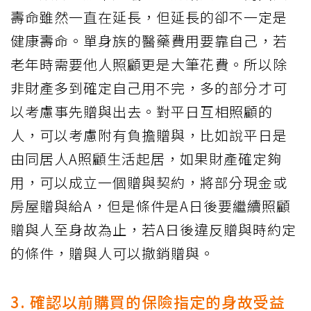
壽命雖然一直在延長，但延長的卻不一定是
健康壽命。單身族的醫藥費用要靠自己，若
老年時需要他人照顧更是大筆花費。所以除
非財產多到確定自己用不完，多的部分才可
以考慮事先贈與出去。對平日互相照顧的
人，可以考慮附有負擔贈與，比如說平日是
由同居人A照顧生活起居，如果財產確定夠
用，可以成立一個贈與契約，將部分現金或
房屋贈與給A，但是條件是A日後要繼續照顧
贈與人至身故為止，若A日後違反贈與時約定
的條件，贈與人可以撤銷贈與。
3. 確認以前購買的保險指定的身故受益