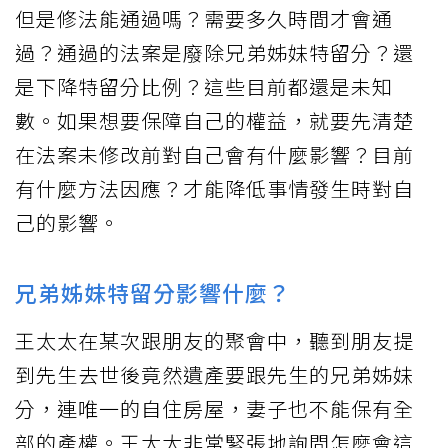
但是修法能通過嗎？需要多久時間才會通
過？通過的法案是廢除兄弟姊妹特留分？還
是下降特留分比例？這些目前都還是未知
數。如果想要保障自己的權益，就要先清楚
在法案未修改前對自己會有什麼影響？目前
有什麼方法因應？才能降低事情發生時對自
己的影響。
兄弟姊妹特留分影響什麼？
王太太在某次跟朋友的聚會中，聽到朋友提
到先生去世後竟然遺產要跟先生的兄弟姊妹
分，連唯一的自住房屋，妻子也不能保有全
部的產權。王太太非常緊張地詢問怎麼會這