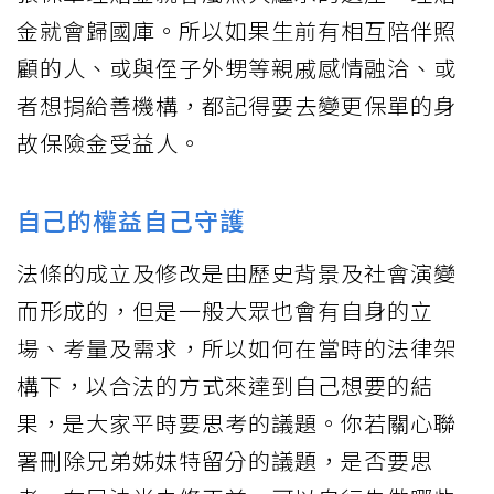
金就會歸國庫。所以如果生前有相互陪伴照
顧的人、或與侄子外甥等親戚感情融洽、或
者想捐給善機構，都記得要去變更保單的身
故保險金受益人。
自己的權益自己守護
法條的成立及修改是由歷史背景及社會演變
而形成的，但是一般大眾也會有自身的立
場、考量及需求，所以如何在當時的法律架
構下，以合法的方式來達到自己想要的結
果，是大家平時要思考的議題。你若關心聯
署刪除兄弟姊妹特留分的議題，是否要思