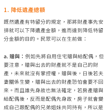
1. 降低遺產總額
既然遺產有特留分的規定，那將財產事先安
排就可以下降遺產金額，進而達到降低特留
分金額的目的。民眾可以在生前做：
a. 贈與：
例如先將自用住宅贈與給配偶，但
要注意，贈與出去的財產就不是自己的財
產，未來就沒有掌控權，贈與後，日後若夫
妻關係生變，贈與出去的財產恐怕會要不回
來。而且誰先身故也無法確定，若房產贈與
給配偶後，反而是配偶先身故，房子就會變
成自己跟配偶的兄弟姐妹共同持有，所以是