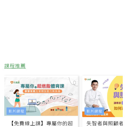
課程推薦
影片課程
影片課程
【免費線上課】專屬你的超
失智者與照顧者