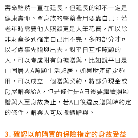
壽命雖然一直在延長，但延長的卻不一定是
健康壽命。單身族的醫藥費用要靠自己，若
老年時需要他人照顧更是大筆花費。所以除
非財產多到確定自己用不完，多的部分才可
以考慮事先贈與出去。對平日互相照顧的
人，可以考慮附有負擔贈與，比如說平日是
由同居人A照顧生活起居，如果財產確定夠
用，可以成立一個贈與契約，將部分現金或
房屋贈與給A，但是條件是A日後要繼續照顧
贈與人至身故為止，若A日後違反贈與時約定
的條件，贈與人可以撤銷贈與。
3. 確認以前購買的保險指定的身故受益