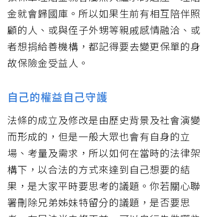
金就會歸國庫。所以如果生前有相互陪伴照
顧的人、或與侄子外甥等親戚感情融洽、或
者想捐給善機構，都記得要去變更保單的身
故保險金受益人。
自己的權益自己守護
法條的成立及修改是由歷史背景及社會演變
而形成的，但是一般大眾也會有自身的立
場、考量及需求，所以如何在當時的法律架
構下，以合法的方式來達到自己想要的結
果，是大家平時要思考的議題。你若關心聯
署刪除兄弟姊妹特留分的議題，是否要思