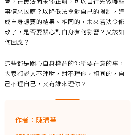
考，在民法尚未修正前，可以自行先做哪些
事情來因應？以降低法令對自己的限制，達
成自身想要的結果。相同的，未來若法令修
改了，是否要關心對自身有何影響？又該如
何因應？
這些都是關心自身權益的你所要在意的事，
大家都說人不理財，財不理你，相同的，自
己不理自己，又有誰來理你？
作者：陳瑀莘