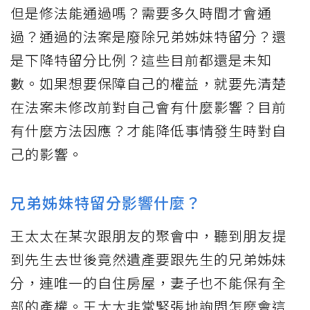
但是修法能通過嗎？需要多久時間才會通
過？通過的法案是廢除兄弟姊妹特留分？還
是下降特留分比例？這些目前都還是未知
數。如果想要保障自己的權益，就要先清楚
在法案未修改前對自己會有什麼影響？目前
有什麼方法因應？才能降低事情發生時對自
己的影響。
兄弟姊妹特留分影響什麼？
王太太在某次跟朋友的聚會中，聽到朋友提
到先生去世後竟然遺產要跟先生的兄弟姊妹
分，連唯一的自住房屋，妻子也不能保有全
部的產權。王太太非常緊張地詢問怎麼會這