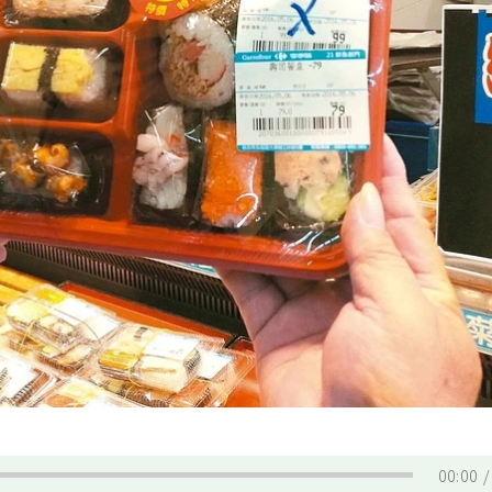
00:00