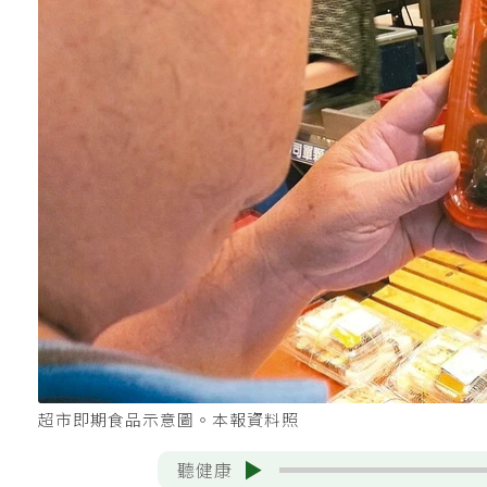
超市即期食品示意圖。本報資料照
聽健康