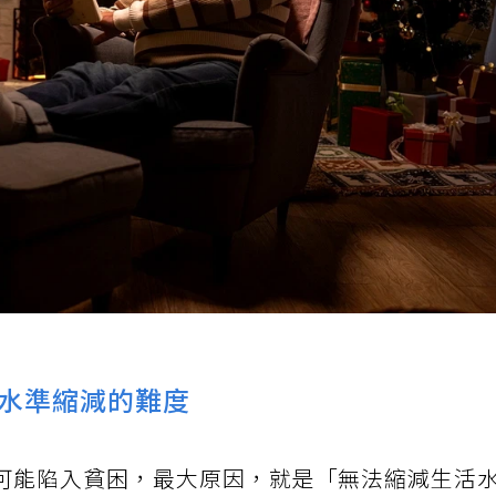
水準縮減的難度