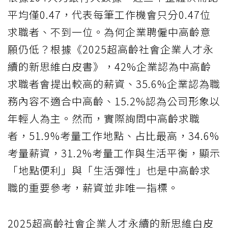
平均僅0.47，代表每筆工作機會只分0.47位
求職者、不到一位。為何企業聘僱中高齡意
願仍低？根據《2025超高齡社會企業人才永
續的新思維白皮書》，42%企業認為中高齡
求職者會提出較高的薪資、35.6%企業認為職
務內容不適合中高齡、15.2%認為公司形象以
年輕人為主。然而，實際詢問中高齡求職
者，51.9%考量工作地點、占比最高，34.6%
考量薪資，31.2%考量工作與生活平衡，顯示
「地點便利」與「生活彈性」也是中高齡求
職的重要參考，薪資並非唯一指標。
2025超高齡社會企業人才永續的新思維白皮