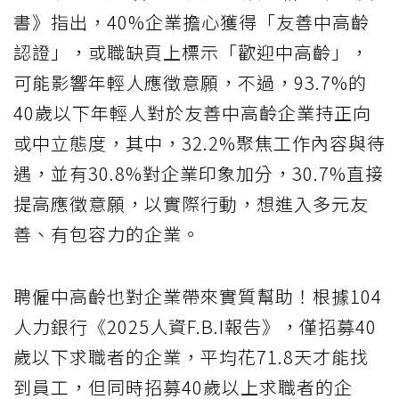
書》指出，40%企業擔心獲得「友善中高齡
認證」，或職缺頁上標示「歡迎中高齡」，
可能影響年輕人應徵意願，不過，93.7%的
40歲以下年輕人對於友善中高齡企業持正向
或中立態度，其中，32.2%聚焦工作內容與待
遇，並有30.8%對企業印象加分，30.7%直接
提高應徵意願，以實際行動，想進入多元友
善、有包容力的企業。
聘僱中高齡也對企業帶來實質幫助！根據104
人力銀行《2025人資F.B.I報告》，僅招募40
歲以下求職者的企業，平均花71.8天才能找
到員工，但同時招募40歲以上求職者的企