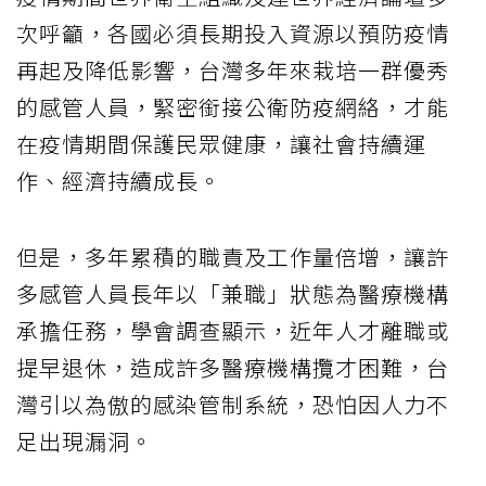
次呼籲，各國必須長期投入資源以預防疫情
再起及降低影響，台灣多年來栽培一群優秀
的感管人員，緊密銜接公衛防疫網絡，才能
在疫情期間保護民眾健康，讓社會持續運
作、經濟持續成長。
但是，多年累積的職責及工作量倍增，讓許
多感管人員長年以「兼職」狀態為醫療機構
承擔任務，學會調查顯示，近年人才離職或
提早退休，造成許多醫療機構攬才困難，台
灣引以為傲的感染管制系統，恐怕因人力不
足出現漏洞。