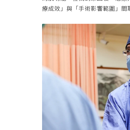
約肌功能，在找到原因後，治療
療成效」與「手術影響範圍」間