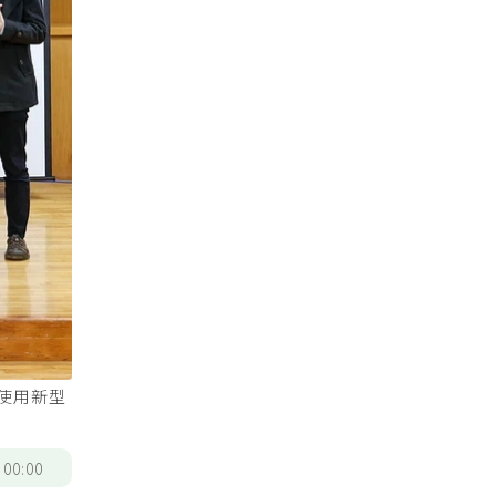
首次使用新型
/
00:00