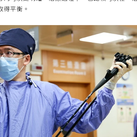
方向可以更明確，治療過程中，也比較可以在「
取得平衡。