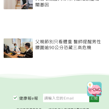
關基因
父親節別只看體重 醫師提醒男性
腰圍逾90公分恐藏三高危機
健康報e報