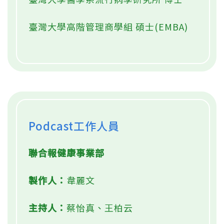
臺灣大學高階管理商學組 碩士(EMBA)
Podcast工作人員
聯合報健康事業部
製作人：
韋麗文
主持人：
蔡怡真、王柏云