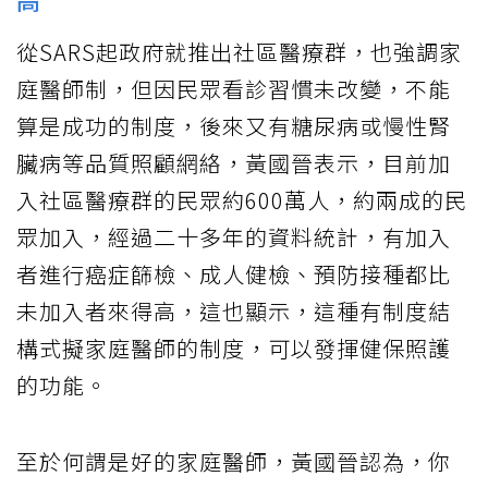
從SARS起政府就推出社區醫療群，也強調家
庭醫師制，但因民眾看診習慣未改變，不能
算是成功的制度，後來又有糖尿病或慢性腎
臟病等品質照顧網絡，黃國晉表示，目前加
入社區醫療群的民眾約600萬人，約兩成的民
眾加入，經過二十多年的資料統計，有加入
者進行癌症篩檢、成人健檢、預防接種都比
未加入者來得高，這也顯示，這種有制度結
構式擬家庭醫師的制度，可以發揮健保照護
的功能。
至於何謂是好的家庭醫師，黃國晉認為，你