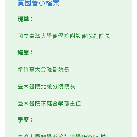
黃國晉小檔案
現職：
國立臺灣大學醫學院附設醫院副院長
經歷：
新竹臺大分院副院長
臺大醫院北護分院院長
臺大醫院家庭醫學部主任
學歷：
臺灣大學醫學系流行病學研究所 博士