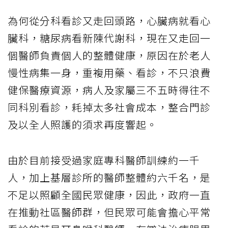
為何從分科看診又走回頭路，心臟病就看心
臟科，糖尿病看新陳代謝科，現在又走回一
個醫師負責個人的整體健康，原因在於老人
慢性病集一身，重複用藥、看診，不只浪費
健保醫療資源，病人及家屬三不五時得往不
同科別看診，耗掉太多社會成本，整合門診
及以全人照護的須求再度響起。
由於目前接受過家庭專科醫師訓練約一千
人，加上基層診所的醫師整體約六千名，是
不足以照顧全國民眾健康，因此，政府一直
在推動社區醫師群，但民眾可能會擔心平常