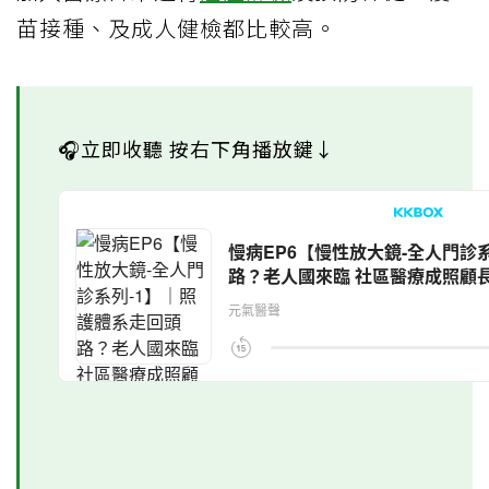
苗接種、及成人健檢都比較高。
🎧立即收聽 按右下角播放鍵↓