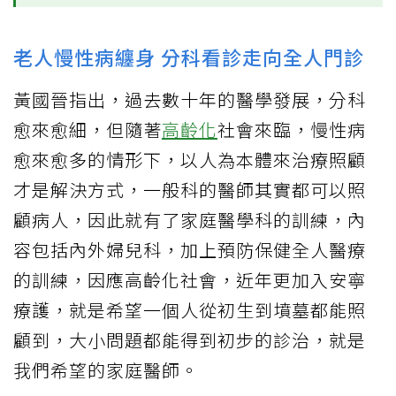
老人慢性病纏身 分科看診走向全人門診
黃國晉指出，過去數十年的醫學發展，分科
愈來愈細，但隨著
高齡化
社會來臨，慢性病
愈來愈多的情形下，以人為本體來治療照顧
才是解決方式，一般科的醫師其實都可以照
顧病人，因此就有了家庭醫學科的訓練，內
容包括內外婦兒科，加上預防保健全人醫療
的訓練，因應高齡化社會，近年更加入安寧
療護，就是希望一個人從初生到墳墓都能照
顧到，大小問題都能得到初步的診治，就是
我們希望的家庭醫師。