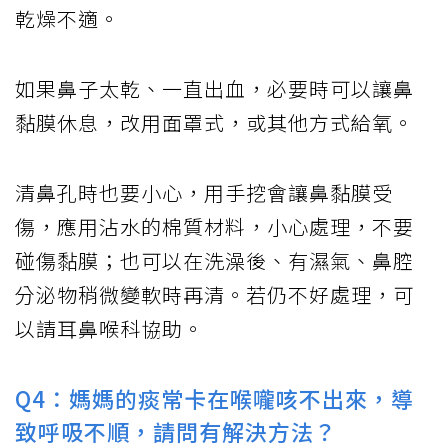
乾燥不適。
如果鼻子太乾、一直出血，必要時可以讓鼻
黏膜休息，改用面罩式，或其他方式給氧。
清鼻孔時也要小心，用手挖會讓鼻黏膜受
傷，應用沾水的棉質材料，小心處理，不要
碰傷黏膜；也可以在洗澡後、有濕氣、鼻腔
分泌物稍微變軟時再清。若仍不好處理，可
以請耳鼻喉科協助。
Q4：媽媽的痰常卡在喉嚨咳不出來，導
致呼吸不順，請問有解決方法？