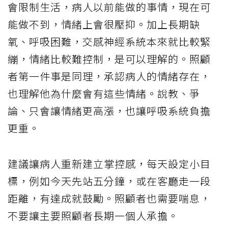
會限制生活，病人以前能做的事情，現在可
能做不到，情緒上會很壓抑。加上長期缺
氧、呼吸困難，交感神經系統本來就比較緊
繃，情緒比較難控制，是可以理解的。照顧
者第一件事是同理，承認病人的情緒存在，
也理解他為什麼會有這些情緒。說教、爭
論、只會讓情緒更高漲，也讓呼吸系統負擔
更重。
建議讓病人重新建立掌控感，每天設定小目
標，例如今天先站五分鐘，或在客廳走一段
距離，有達成就鼓勵。照顧者也需要喘息，
不要讓主要照顧者長期一個人承擔。