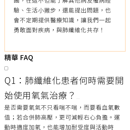
團，在這不但能了解其他病友罹病經
驗、生活小撇步，還能提出問題，也
會不定期提供醫療知識，讓我們一起
勇敢面對疾病，與肺纖維化共存！
精華 FAQ
Q1：肺纖維化患者何時需要開
始使用氧氣治療？
是否需要氧氣不只看喘不喘，而要看血氧數
值；若合併肺高壓，更可減輕右心負擔。運
動時適度加氧，也能增加耐受度與活動時