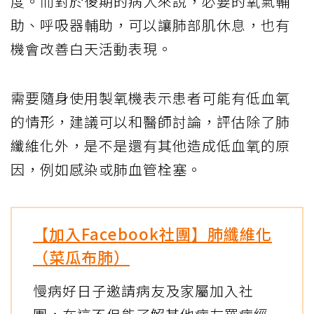
度。而對於後期的病人來說，必要的氧氣輔
助、呼吸器輔助，可以讓肺部肌休息，也有
機會改善白天活動表現。
需要隨身使用製氧機表示患者可能有低血氧
的情形，建議可以和醫師討論，評估除了肺
纖維化外，是不是還有其他造成低血氧的原
因，例如感染或肺血管栓塞。
【加入Facebook社團】肺纖維化
（菜瓜布肺）
慢病好日子邀請病友及家屬加入社