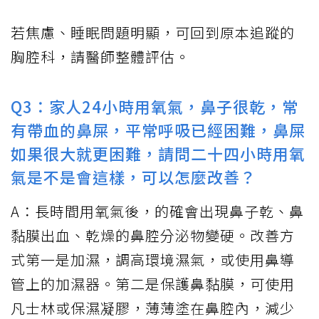
若焦慮、睡眠問題明顯，可回到原本追蹤的
胸腔科，請醫師整體評估。
Q3：家人24小時用氧氣，鼻子很乾，常
有帶血的鼻屎，平常呼吸已經困難，鼻屎
如果很大就更困難，請問二十四小時用氧
氣是不是會這樣，可以怎麼改善？
A：長時間用氧氣後，的確會出現鼻子乾、鼻
黏膜出血、乾燥的鼻腔分泌物變硬。改善方
式第一是加濕，調高環境濕氣，或使用鼻導
管上的加濕器。第二是保護鼻黏膜，可使用
凡士林或保濕凝膠，薄薄塗在鼻腔內，減少