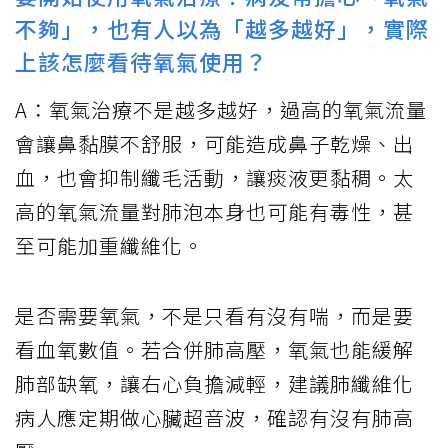
不夠」，也有人以為「越多越好」，實際
上該怎麼看待氧氣使用？
A：氧氣治療不是越多越好，過高的氧氣流量
會讓鼻黏膜不舒服，可能造成鼻子乾燥、出
血，也會抑制纖毛活動，讓痰液更黏稠。太
高的氧氣流量對肺泡本身也可能有毒性，甚
至可能加重纖維化。
是否需要氧氣，不是只看有沒有喘，而是要
看血氧數值。若合併肺高壓，氧氣也能緩解
肺部缺氧，讓右心負擔減輕，建議肺纖維化
病人應定期做心臟超音波，確認有沒有肺高