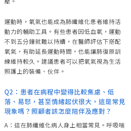
壓。
運動時，氧氣也能成為肺纖維化患者維持活
動力的輔助工具。有些患者因低血氧，運動
不到五分鐘就難以持續，在醫師評估下搭配
氧氣，有助延長運動時間，也能讓肺復原訓
練維持較久。建議患者可以把氧氣視為生活
照護上的裝備、伙伴。
Q2：患者在病程中變得比較焦慮、低
落、易怒，甚至情緒起伏很大，這是常見
現象嗎？照顧者該怎麼陪伴及應對？
A：這在肺纖維化病人身上相當常見。呼吸喘