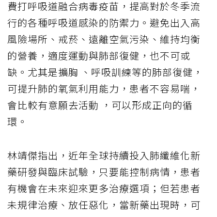
費打呼吸道融合病毒疫苗，提高對於冬季流
行的各種呼吸道感染的防禦力。避免出入高
風險場所、戒菸、遠離空氣污染、維持均衡
的營養，適度運動與肺部復健，也不可或
缺。尤其是擴胸 、呼吸訓練等的肺部復健，
可提升肺的氧氣利用能力，患者不容易喘，
會比較有意願去活動 ，可以形成正向的循
環。
林靖傑指出，近年全球持續投入肺纖維化新
藥研發與臨床試驗，只要能控制病情，患者
有機會在未來迎來更多治療選項；但若患者
未規律治療、放任惡化，當新藥出現時，可