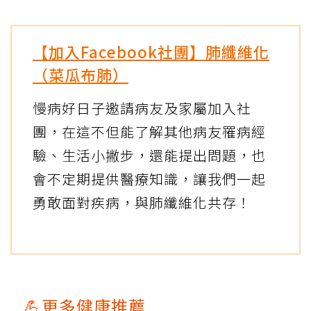
【加入Facebook社團】肺纖維化
（菜瓜布肺）
慢病好日子邀請病友及家屬加入社
團，在這不但能了解其他病友罹病經
驗、生活小撇步，還能提出問題，也
會不定期提供醫療知識，讓我們一起
勇敢面對疾病，與肺纖維化共存！
💪更多健康推薦