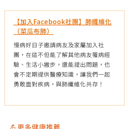
【加入Facebook社團】肺纖維化
（菜瓜布肺）
慢病好日子邀請病友及家屬加入社
團，在這不但能了解其他病友罹病經
驗、生活小撇步，還能提出問題，也
會不定期提供醫療知識，讓我們一起
勇敢面對疾病，與肺纖維化共存！
💪更多健康推薦