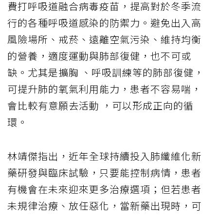
費打呼吸道融合病毒疫苗，提高對於冬季流
行的各種呼吸道感染的防禦力。避免出入高
風險場所、戒菸、遠離空氣污染、維持均衡
的營養，適度運動與肺部復健，也不可或
缺。尤其是擴胸 、呼吸訓練等的肺部復健，
可提升肺的氧氣利用能力，患者不容易喘，
會比較有意願去活動 ，可以形成正向的循
環。
林靖傑指出，近年全球持續投入肺纖維化新
藥研發與臨床試驗，只要能控制病情，患者
有機會在未來迎來更多治療選項；但若患者
未規律治療、放任惡化，當新藥出現時，可