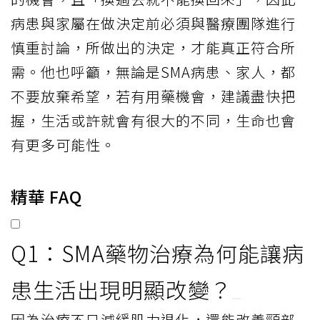
病患與家屬在做決定前必須與醫療團隊進行
慎重討論，所做出的決定，才能真正符合所
需。他也呼籲，無論是SMA病患、家人，都
不要放棄希望，若有用藥機會，建議盡快把
握，生活或許就會有很大的不同，生命也會
有更多可能性。
精華 FAQ
Q1：SMA藥物治療為何能讓病
患生活出現明顯改變？
因為治療不只減緩肌力退化，還能改善頸部