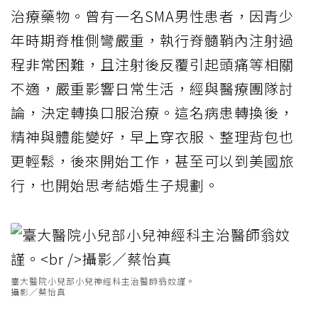
治療藥物。曾有一名SMA男性患者，因青少
年時期脊椎側彎嚴重，執行脊髓鞘內注射過
程非常困難，且注射後反覆引起頭痛等相關
不適，嚴重影響日常生活，經與醫療團隊討
論，決定轉換口服治療。這名病患轉換後，
精神與體能變好，早上穿衣服、整理背包也
更輕鬆，後來開始工作，甚至可以到美國旅
行，也開始思考結婚生子規劃。
臺大醫院小兒部小兒神經科主治醫師翁妏謹。
攝影／蔡怡真