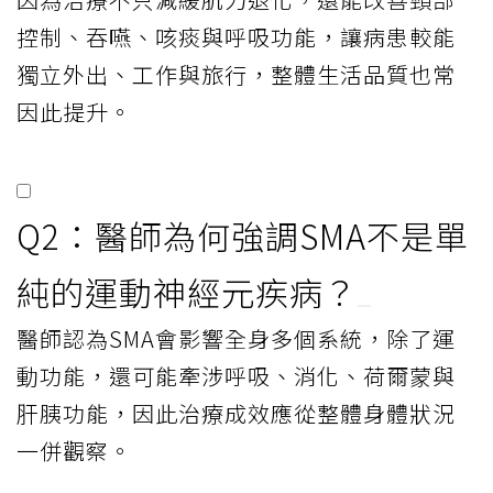
控制、吞嚥、咳痰與呼吸功能，讓病患較能
獨立外出、工作與旅行，整體生活品質也常
因此提升。
Q2：醫師為何強調SMA不是單
純的運動神經元疾病？
醫師認為SMA會影響全身多個系統，除了運
動功能，還可能牽涉呼吸、消化、荷爾蒙與
肝胰功能，因此治療成效應從整體身體狀況
一併觀察。