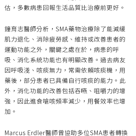
估，多數病患回報生活品質比治療前更好。
鐘育志醫師分析，SMA藥物治療除了能減緩
肌力退化、消除疲勞感、維持或改善患者的
運動功能之外，關鍵之處在於，病患的呼
吸、消化系統功能也有明顯改善。過去病友
因呼吸淺、咳痰無力，常需依賴咳痰機，用
藥後，部分患者已具備自行咳痰的能力。此
外，消化功能的改善包括吞嚥、咀嚼力的增
強，因此進食嗆咳頻率減少，用餐效率也增
加。
Marcus Erdler醫師曾協助多位SMA患者轉換