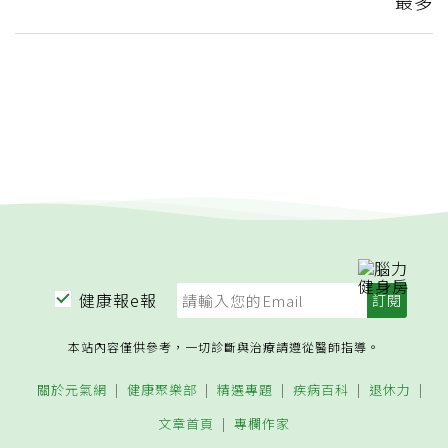
最多
健康報e報
本站內容僅供參考，一切診斷與治療請遵從醫師指導。
關於元氣網
健康聚樂部
精選專題
疾病百科
退休力
文章首頁
專欄作家