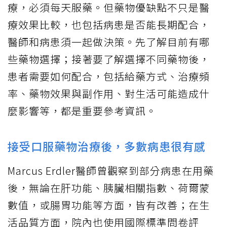
療，必須每天服藥。但藥物優缺點不只是醫
療效果比較，也包括病患是否能長期配合，
醫師和病患須一起做決策。先了解目前有哪
些藥物選擇；接著要了解選擇不同藥物後，
患者需要如何配合，包括給藥方式、治療頻
率、藥物效果與副作用、對生活可能造成什
麼影響等，都是重要參考資訊。
接受口服藥物治療後，多數病患很有感
Marcus Erdler醫師曾觀察到部分病患在用藥
後，無論在肝功能、胰臟相關指數、荷爾蒙
數值，或腸胃功能等方面，皆有改善；在生
活品質方面，院內也使用國際標準問卷評