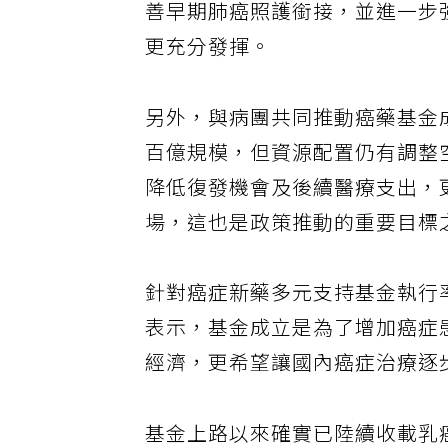
善早期肺癌照護銜接，並進一步
更充分發揮。
另外，與病團共同推動癌藥基金
百億規模，但資源配置仍有調整
降低復發機會及後續醫療支出，
場，這也是政策推動的重要目標
針對癌症新藥多元支持基金執行
表示，基金成立是為了增加癌症
經濟，更希望讓國內癌症治療逐