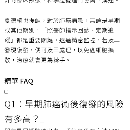
夏德椿也提醒，對於肺癌病患，無論是早期
或其他期別，「照醫師指示回診、定期追
蹤」都是重要關鍵，透過精密監控，若及早
發現復發，便可及早處理，以免癌細胞擴
散，治療就會更為棘手。
精華 FAQ
Q1：早期肺癌術後復發的風險
有多高？