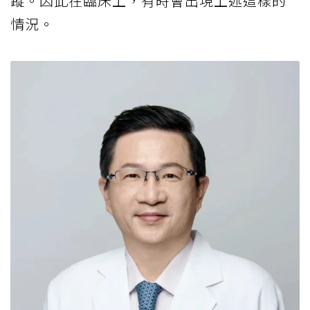
蹤。因此在臨床上，有時會出現上述這樣的
情況。