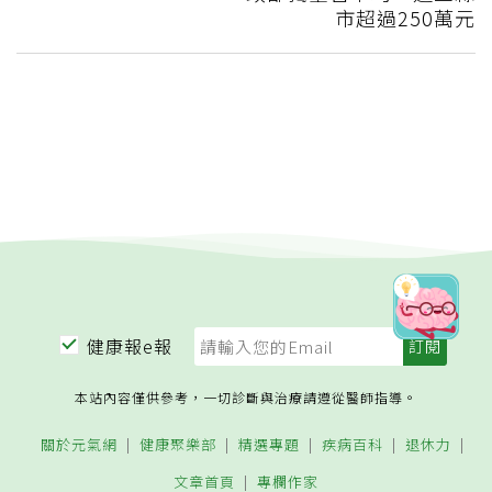
市超過250萬元
健康報e報
本站內容僅供參考，一切診斷與治療請遵從醫師指導。
關於元氣網
健康聚樂部
精選專題
疾病百科
退休力
文章首頁
專欄作家