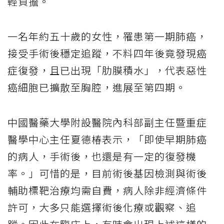
輕負擔。
一名年約五十歲的女性，罹患第一期肺癌，
接受手術後穩定追蹤，不料四年後竟發現癌
症復發，且已出現「肋膜積水」，代表惡性
癌細胞已擴散至胸腔，進展至第四期。
中國醫藥大學附設醫院內科部副主任暨重症
醫學中心主任夏德椿表示，「即使早期肺癌
的病人，手術後，也還是有一定的復發機
率。」可惜的是，目前術後基因檢測與術後
輔助標靶治療均需自費，病人除非經濟條件
許可，大多只能選擇術後化療或觀察、追