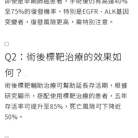
即使是早期肺癌患者，手術後仍有高達40%
至75%的復發機率，特別是EGFR、ALK基因
突變者，復發風險更高，需特別注意。
Q2：術後標靶治療的效果如
何？
術後標靶輔助治療可幫助延長存活期，根據
研究顯示，搭配使用標靶治療的患者，五年
存活率可提升至85%，死亡風險可下降近
50%。