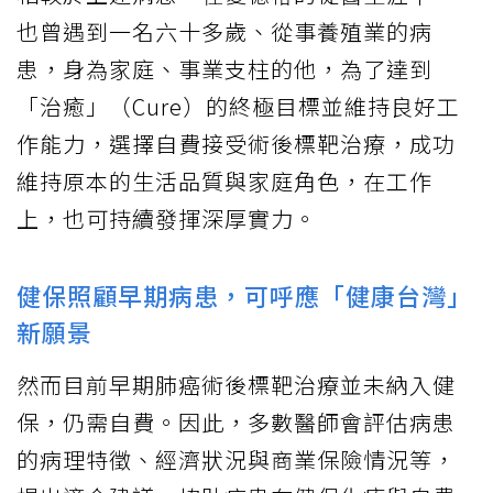
也曾遇到一名六十多歲、從事養殖業的病
患，身為家庭、事業支柱的他，為了達到
「治癒」（Cure）的終極目標並維持良好工
作能力，選擇自費接受術後標靶治療，成功
維持原本的生活品質與家庭角色，在工作
上，也可持續發揮深厚實力。
健保照顧早期病患，可呼應「健康台灣」
新願景
然而目前早期肺癌術後標靶治療並未納入健
保，仍需自費。因此，多數醫師會評估病患
的病理特徵、經濟狀況與商業保險情況等，