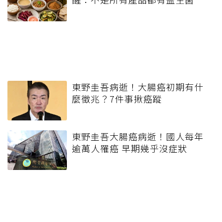
東野圭吾病逝！大腸癌初期有什
麼徵兆？7件事揪癌蹤
東野圭吾大腸癌病逝！國人每年
逾萬人罹癌 早期幾乎沒症狀