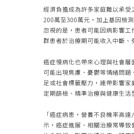
經濟負擔成為許多家庭難以承受
200萬至300萬元，加上基因
忽視的是，患者可能因病影響工
群患者於治療期可能收入中斷、
癌症慢病化也帶來心理與社會層
可能出現焦慮、憂鬱等情緒問題
足或社會標籤壓力，連帶影響家
定期篩檢、精準治療與健康生活
「癌症病患，營養不良機率高達
示，癌症進展、相關治療常導致