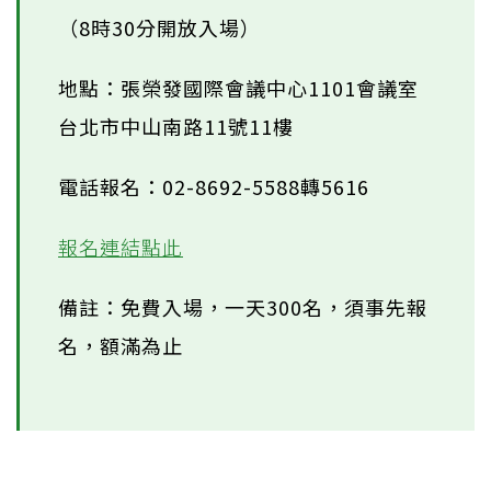
（8時30分開放入場）
地點：張榮發國際會議中心1101會議室
台北市中山南路11號11樓
電話報名：02-8692-5588轉5616
報名連結點此
備註：免費入場，一天300名，須事先報
名，額滿為止