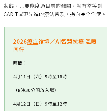
狀態。只要能度過目前的難關，就有望等到
CAR-T或更先進的療法普及，邁向完全治癒。
2026
癌症
論壇／AI智慧抗癌 溫暖
同行
時間：
4月11日（六）9時至16時
（8時30分開放入場）
4月12日（日）9時至12時