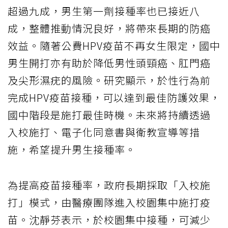
超過九成，男生第一劑接種率也已接近八
成，整體推動情況良好，將帶來長期的防癌
效益。隨著公費HPV疫苗不再女生限定，國中
男生開打亦有助於降低男性頭頸癌、肛門癌
及尖形濕疣的風險。研究顯示，於性行為前
完成HPV疫苗接種，可以達到最佳防護效果，
國中階段是施打最佳時機。未來將持續透過
入校施打、電子化同意書與衛教宣導等措
施，希望提升男生接種率。
為提高疫苗接種率，政府長期採取「入校施
打」模式，由醫療團隊進入校園集中施打疫
苗。沈靜芬表示，於校園集中接種，可減少