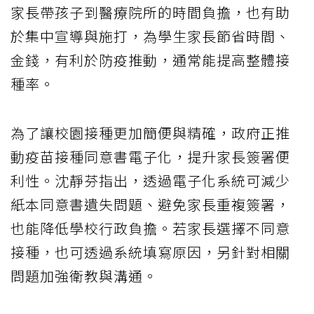
家長帶孩子到醫療院所的時間負擔，也有助
於集中宣導與施打，為學生家長節省時間、
金錢，有利於防疫推動，通常能提高整體接
種率。
為了讓校園接種更加簡便與精確，政府正推
動疫苗接種同意書電子化，提升家長簽署便
利性。沈靜芬指出，透過電子化系統可減少
紙本同意書遺失問題、避免家長重複簽署，
也能降低學校行政負擔。若家長選擇不同意
接種，也可透過系統填寫原因，另針對相關
問題加強衛教與溝通。