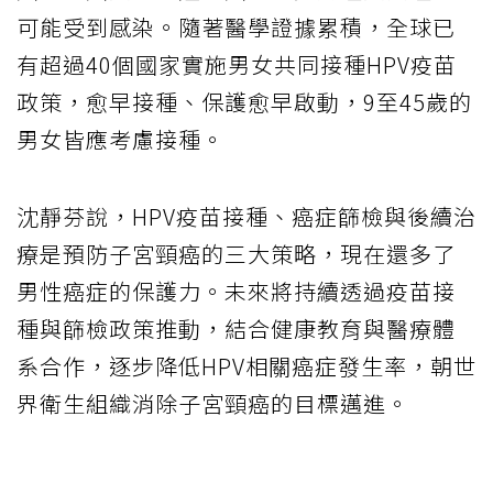
可能受到感染。隨著醫學證據累積，全球已
有超過40個國家實施男女共同接種HPV疫苗
政策，愈早接種、保護愈早啟動，9至45歲的
男女皆應考慮接種。
沈靜芬說，HPV疫苗接種、癌症篩檢與後續治
療是預防子宮頸癌的三大策略，現在還多了
男性癌症的保護力。未來將持續透過疫苗接
種與篩檢政策推動，結合健康教育與醫療體
系合作，逐步降低HPV相關癌症發生率，朝世
界衛生組織消除子宮頸癌的目標邁進。