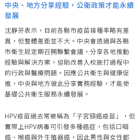
中央、地方分享經驗，公衛政策才能永續
發展
沈靜芬表示，目前各縣市疫苗接種率略有差
異，但整體差距並不大。中央會透過與各縣
市衛生局定期召開聯繫會議，分享各地推動
經驗與解決方案，協助改善入校施打過程中
的行政與醫療問題。因應公共衛生與健康促
進，中央與地方彼此分享實務經驗，才能使
基礎公共衛生服務永續發展。
HPV疫苗過去常被稱為「子宮頸癌疫苗」，但
實際上HPV病毒可引發多種癌症，包括口咽
癌、喉癌與外生殖器癌，因此男性與女性都